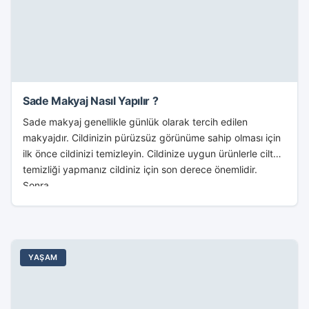
Sade Makyaj Nasıl Yapılır ?
Sade makyaj genellikle günlük olarak tercih edilen
makyajdır. Cildinizin pürüzsüz görünüme sahip olması için
ilk önce cildinizi temizleyin. Cildinize uygun ürünlerle cilt
temizliği yapmanız cildiniz için son derece önemlidir.
Sonra...
YAŞAM