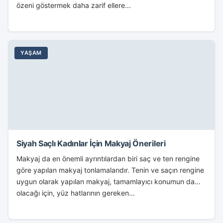
özeni göstermek daha zarif ellere...
YAŞAM
Siyah Saçlı Kadınlar İçin Makyaj Önerileri
Makyaj da en önemli ayrıntılardan biri saç ve ten rengine
göre yapılan makyaj tonlamalarıdır. Tenin ve saçın rengine
uygun olarak yapılan makyaj, tamamlayıcı konumun da
olacağı için, yüz hatlarının gereken...