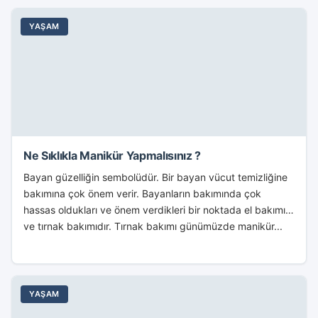
YAŞAM
Ne Sıklıkla Manikür Yapmalısınız ?
Bayan güzelliğin sembolüdür. Bir bayan vücut temizliğine
bakımına çok önem verir. Bayanların bakımında çok
hassas oldukları ve önem verdikleri bir noktada el bakımı
ve tırnak bakımıdır. Tırnak bakımı günümüzde manikür...
YAŞAM