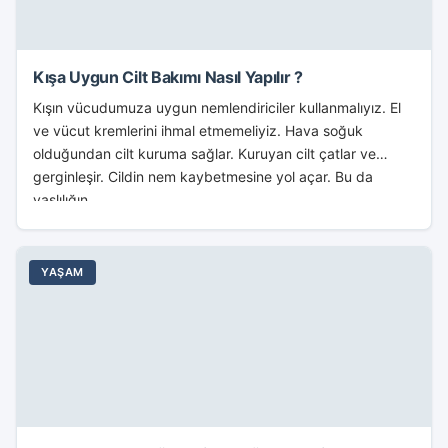
Kışa Uygun Cilt Bakımı Nasıl Yapılır ?
Kışın vücudumuza uygun nemlendiriciler kullanmalıyız. El
ve vücut kremlerini ihmal etmemeliyiz. Hava soğuk
olduğundan cilt kuruma sağlar. Kuruyan cilt çatlar ve
gerginleşir. Cildin nem kaybetmesine yol açar. Bu da
yaşlılığın...
YAŞAM