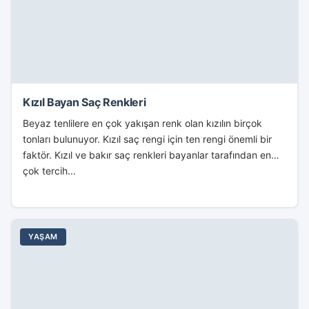
Kızıl Bayan Saç Renkleri
Beyaz tenlilere en çok yakışan renk olan kızılın birçok
tonları bulunuyor. Kızıl saç rengi için ten rengi önemli bir
faktör. Kızıl ve bakır saç renkleri bayanlar tarafından en
çok tercih...
YAŞAM