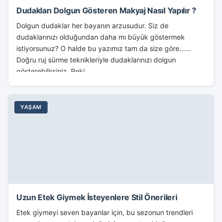
Dudakları Dolgun Gösteren Makyaj Nasıl Yapılır ?
Dolgun dudaklar her bayanın arzusudur. Siz de
dudaklarınızı olduğundan daha mı büyük göstermek
istiyorsunuz? O halde bu yazımız tam da size göre…
Doğru ruj sürme teknikleriyle dudaklarınızı dolgun
gösterebilirsiniz. Peki,...
YAŞAM
Uzun Etek Giymek İsteyenlere Stil Önerileri
Etek giymeyi seven bayanlar için, bu sezonun trendleri