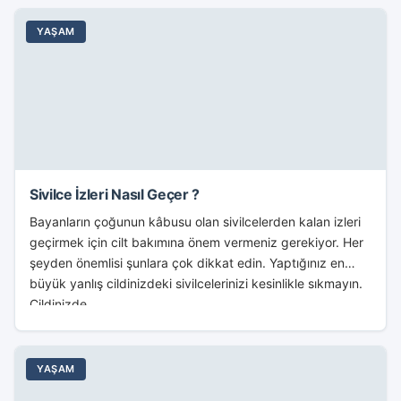
YAŞAM
Sivilce İzleri Nasıl Geçer ?
Bayanların çoğunun kâbusu olan sivilcelerden kalan izleri
geçirmek için cilt bakımına önem vermeniz gerekiyor. Her
şeyden önemlisi şunlara çok dikkat edin. Yaptığınız en
büyük yanlış cildinizdeki sivilcelerinizi kesinlikle sıkmayın.
Cildinizde...
YAŞAM