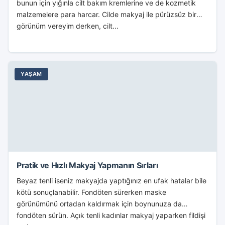
bunun için yığınla cilt bakım kremlerine ve de kozmetik
malzemelere para harcar. Cilde makyaj ile pürüzsüz bir
görünüm vereyim derken, cilt...
YAŞAM
Pratik ve Hızlı Makyaj Yapmanın Sırları
Beyaz tenli iseniz makyajda yaptığınız en ufak hatalar bile
kötü sonuçlanabilir. Fondöten sürerken maske
görünümünü ortadan kaldırmak için boynunuza da
fondöten sürün. Açık tenli kadınlar makyaj yaparken fildişi