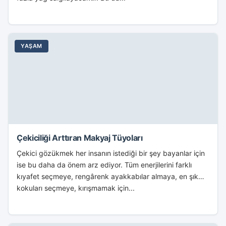
YAŞAM
Çekiciliği Arttıran Makyaj Tüyoları
Çekici gözükmek her insanın istediği bir şey bayanlar için
ise bu daha da önem arz ediyor. Tüm enerjilerini farklı
kıyafet seçmeye, rengârenk ayakkabılar almaya, en şık
kokuları seçmeye, kırışmamak için...