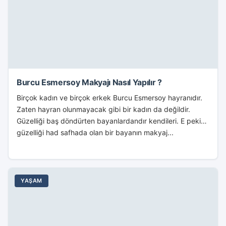
Burcu Esmersoy Makyajı Nasıl Yapılır ?
Birçok kadın ve birçok erkek Burcu Esmersoy hayranıdır.
Zaten hayran olunmayacak gibi bir kadın da değildir.
Güzelliği baş döndürten bayanlardandır kendileri. E peki
güzelliği had safhada olan bir bayanın makyaj...
YAŞAM