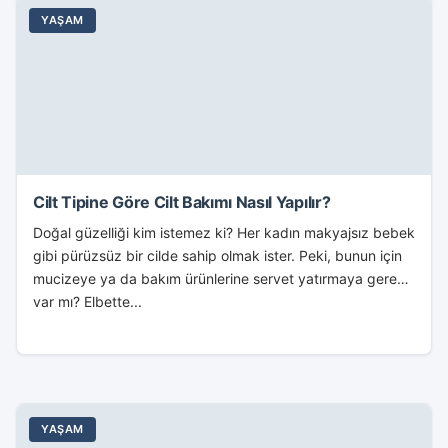
YAŞAM
Cilt Tipine Göre Cilt Bakımı Nasıl Yapılır?
Doğal güzelliği kim istemez ki? Her kadın makyajsız bebek
gibi pürüzsüz bir cilde sahip olmak ister. Peki, bunun için
mucizeye ya da bakım ürünlerine servet yatırmaya gerek
var mı? Elbette...
YAŞAM