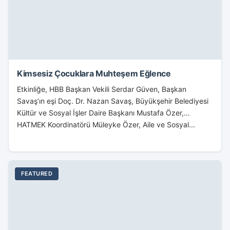
Kimsesiz Çocuklara Muhteşem Eğlence
Etkinliğe, HBB Başkan Vekili Serdar Güven, Başkan
Savaş’ın eşi Doç. Dr. Nazan Savaş, Büyükşehir Belediyesi
Kültür ve Sosyal İşler Daire Başkanı Mustafa Özer,
HATMEK Koordinatörü Müleyke Özer, Aile ve Sosyal...
FEATURED