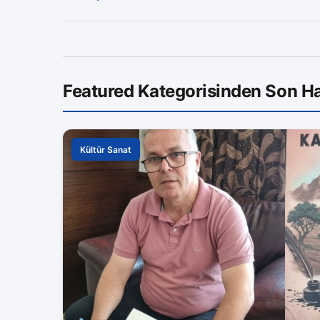
Featured Kategorisinden Son Ha
Kültür Sanat