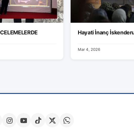
İNCELEMELERDE
Hayati İnanç İskender
Mar 4, 2026