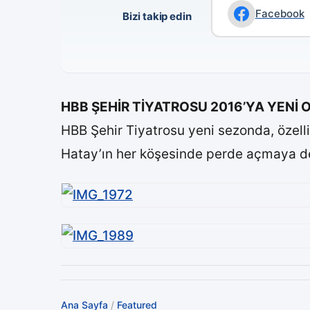
Facebook
Bizi takip edin
HBB ŞEHİR TİYATROSU 2016’YA YENİ
HBB Şehir Tiyatrosu yeni sezonda, özelli
Hatay’ın her köşesinde perde açmaya 
Ana Sayfa
/
Featured