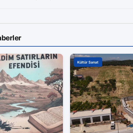
berler
Kültür Sanat