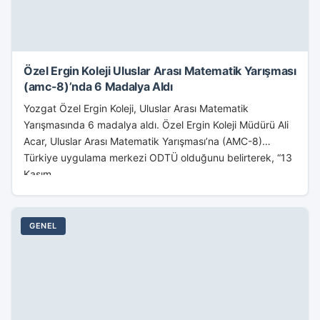
Özel Ergin Koleji Uluslar Arası Matematik Yarışması
(amc-8)’nda 6 Madalya Aldı
Yozgat Özel Ergin Koleji, Uluslar Arası Matematik
Yarışmasında 6 madalya aldı. Özel Ergin Koleji Müdürü Ali
Acar, Uluslar Arası Matematik Yarışması’na (AMC-8)
Türkiye uygulama merkezi ODTÜ olduğunu belirterek, “13
Kasım...
GENEL