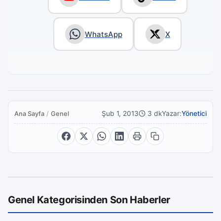
WhatsApp
X
Şub 1, 2013
3 dk
Yazar:
Yönetici
Ana Sayfa
/
Genel
Genel Kategorisinden Son Haberler