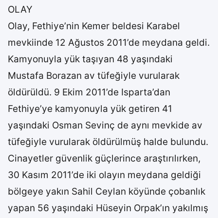
OLAY
Olay, Fethiye’nin Kemer beldesi Karabel
mevkiinde 12 Ağustos 2011’de meydana geldi.
Kamyonuyla yük taşıyan 48 yaşındaki
Mustafa Borazan av tüfeğiyle vurularak
öldürüldü. 9 Ekim 2011’de Isparta’dan
Fethiye’ye kamyonuyla yük getiren 41
yaşındaki Osman Sevinç de aynı mevkide av
tüfeğiyle vurularak öldürülmüş halde bulundu.
Cinayetler güvenlik güçlerince araştırılırken,
30 Kasım 2011’de iki olayın meydana geldiği
bölgeye yakın Sahil Ceylan köyünde çobanlık
yapan 56 yaşındaki Hüseyin Orpak’ın yakılmış