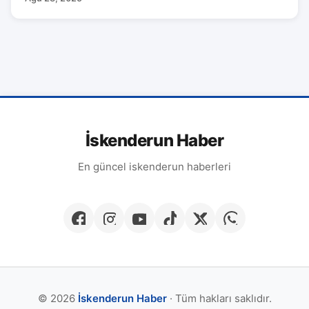
İskenderun Haber
En güncel iskenderun haberleri
© 2026
İskenderun Haber
· Tüm hakları saklıdır.