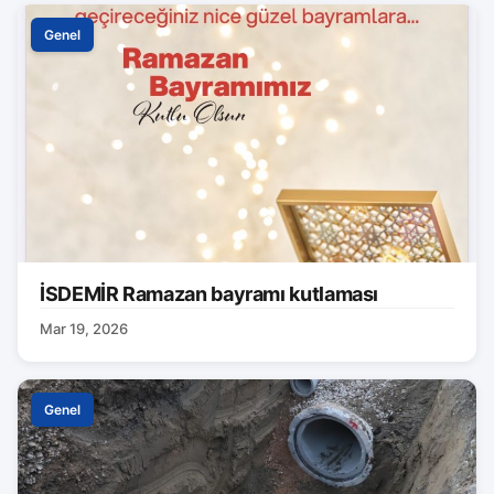
Genel
İSDEMİR Ramazan bayramı kutlaması
Mar 19, 2026
Genel