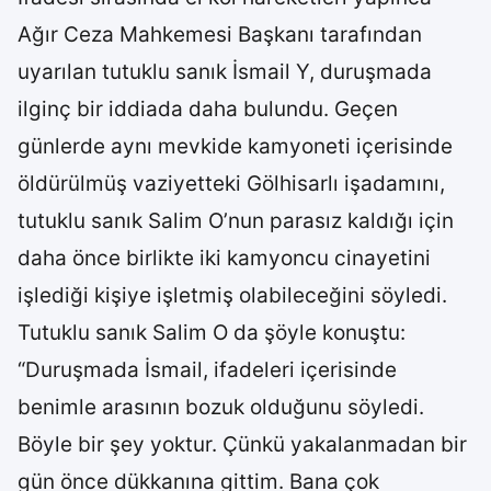
Ağır Ceza Mahkemesi Başkanı tarafından
uyarılan tutuklu sanık İsmail Y, duruşmada
ilginç bir iddiada daha bulundu. Geçen
günlerde aynı mevkide kamyoneti içerisinde
öldürülmüş vaziyetteki Gölhisarlı işadamını,
tutuklu sanık Salim O’nun parasız kaldığı için
daha önce birlikte iki kamyoncu cinayetini
işlediği kişiye işletmiş olabileceğini söyledi.
Tutuklu sanık Salim O da şöyle konuştu:
“Duruşmada İsmail, ifadeleri içerisinde
benimle arasının bozuk olduğunu söyledi.
Böyle bir şey yoktur. Çünkü yakalanmadan bir
gün önce dükkanına gittim. Bana çok