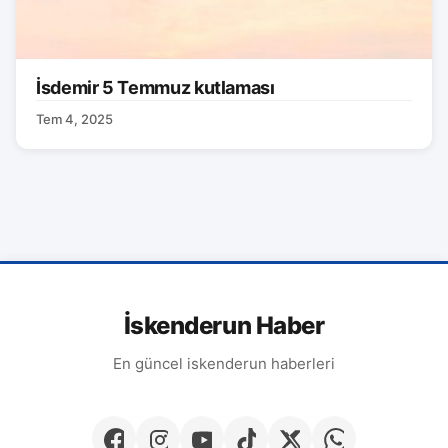
İsdemir 5 Temmuz kutlaması
Tem 4, 2025
İskenderun Haber
En güncel iskenderun haberleri