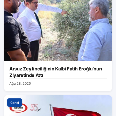
Arsuz Zeytinciliğinin Kalbi Fatih Eroğlu’nun
Ziyaretinde Attı
Ağu 28, 2025
Genel