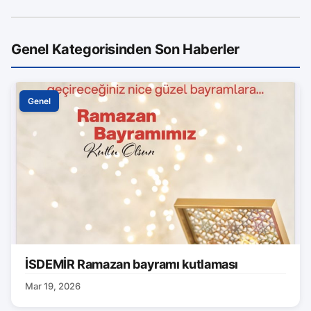
Genel Kategorisinden Son Haberler
Genel
İSDEMİR Ramazan bayramı kutlaması
Mar 19, 2026