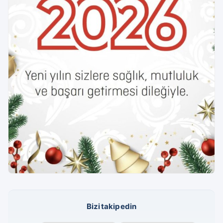
Bizi takip edin