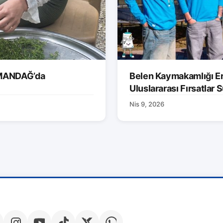
AMANDAĞ’da
Belen Kaymakamlığı Er
Uluslararası Fırsatlar
Nis 9, 2026