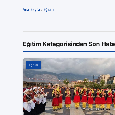
Ana Sayfa
/
Eğitim
Eğitim Kategorisinden Son Habe
Eğitim