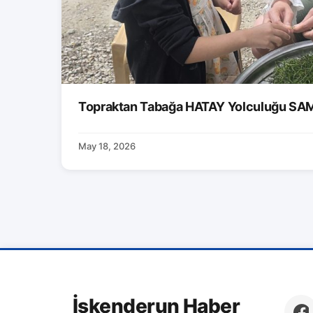
Topraktan Tabağa HATAY Yolculuğu S
May 18, 2026
İskenderun Haber