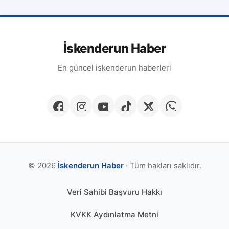
İskenderun Haber
En güncel iskenderun haberleri
© 2026
İskenderun Haber
· Tüm hakları saklıdır.
Veri Sahibi Başvuru Hakkı
KVKK Aydınlatma Metni