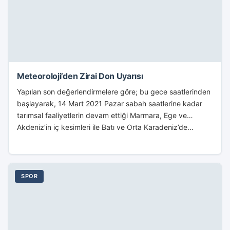
Meteoroloji’den Zirai Don Uyarısı
Yapılan son değerlendirmelere göre; bu gece saatlerinden
başlayarak, 14 Mart 2021 Pazar sabah saatlerine kadar
tarımsal faaliyetlerin devam ettiği Marmara, Ege ve
Akdeniz’in iç kesimleri ile Batı ve Orta Karadeniz’de...
SPOR