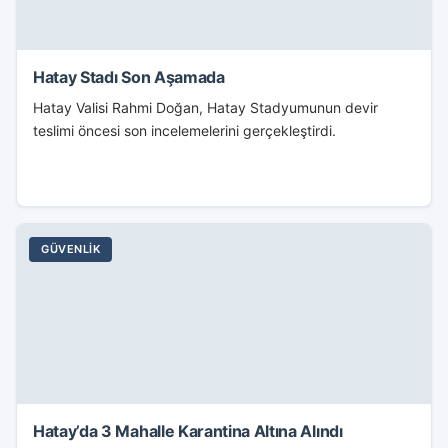
Hatay Stadı Son Aşamada
Hatay Valisi Rahmi Doğan, Hatay Stadyumunun devir
teslimi öncesi son incelemelerini gerçekleştirdi.
GÜVENLIK
Hatay’da 3 Mahalle Karantina Altına Alındı