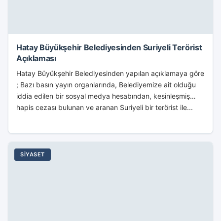
Hatay Büyükşehir Belediyesinden Suriyeli Terörist
Açıklaması
Hatay Büyükşehir Belediyesinden yapılan açıklamaya göre
; Bazı basın yayın organlarında, Belediyemize ait olduğu
iddia edilen bir sosyal medya hesabından, kesinleşmiş
hapis cezası bulunan ve aranan Suriyeli bir terörist ile...
SIYASET