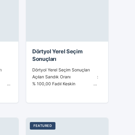
Dörtyol Yerel Seçim
Sonuçları
rı
Dörtyol Yerel Seçim Sonuçları
Açılan Sandık Oranı :
 : %
% 100,00 Fadıl Keskin ...
FEATURED