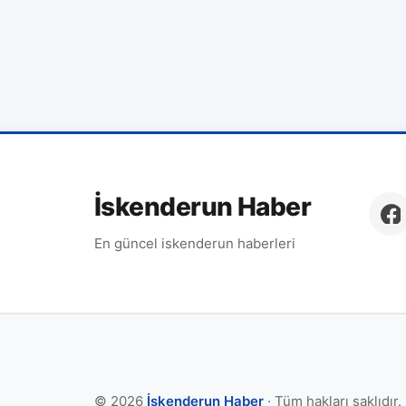
İskenderun Haber
En güncel iskenderun haberleri
© 2026
İskenderun Haber
· Tüm hakları saklıdır.