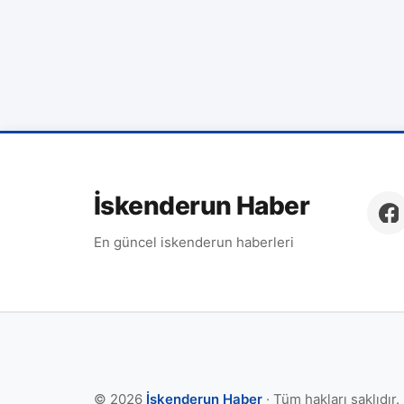
İskenderun Haber
En güncel iskenderun haberleri
© 2026
İskenderun Haber
· Tüm hakları saklıdır.