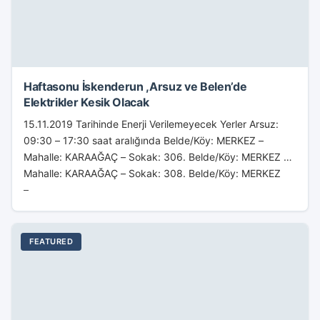
Haftasonu İskenderun ,Arsuz ve Belen’de
Elektrikler Kesik Olacak
15.11.2019 Tarihinde Enerji Verilemeyecek Yerler Arsuz:
09:30 – 17:30 saat aralığında Belde/Köy: MERKEZ –
Mahalle: KARAAĞAÇ – Sokak: 306. Belde/Köy: MERKEZ –
Mahalle: KARAAĞAÇ – Sokak: 308. Belde/Köy: MERKEZ
–...
FEATURED