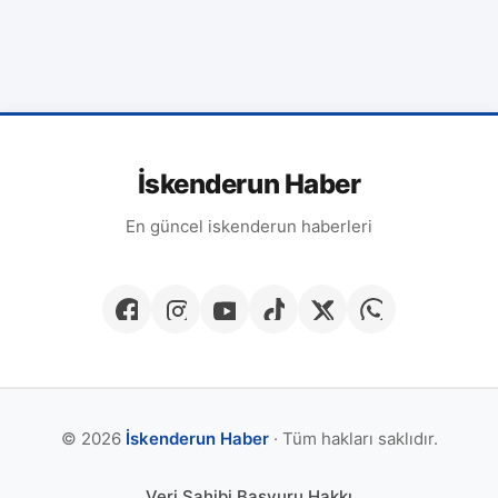
İskenderun Haber
En güncel iskenderun haberleri
© 2026
İskenderun Haber
· Tüm hakları saklıdır.
Veri Sahibi Başvuru Hakkı