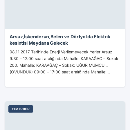
Arsuz,İskenderun,Belen ve Dörtyol’da Elektrik
kesintisi Meydana Gelecek
08.11.2017 Tarihinde Enerji Verilemeyecek Yerler Arsuz :
9:30 – 12:00 saat aralığında Mahalle: KARAAĞAÇ – Sokak:
200. Mahalle: KARAAĞAÇ – Sokak: UĞUR MUMCU
(ÖVÜNDÜK) 09:00 – 17:00 saat aralığında Mahalle:...
FEATURED