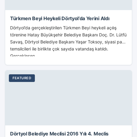
Türkmen Beyi Heykeli Dörtyol’da Yerini Aldı
Dörtyol’da gerçekleştirilen Türkmen Beyi heykeli açılış
törenine Hatay Büyükşehir Belediye Başkanı Doç. Dr. Lütfü
Savaş, Dörtyol Belediye Başkanı Yaşar Toksoy, siyasi parti
temsilcileri ile birlikte çok sayıda vatandaş katıldı.
Gerçekleşen...
FEATURED
Dörtyol Belediye Meclisi 2016 Yılı 4. Meclis