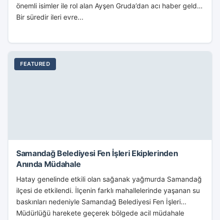
önemli isimler ile rol alan Ayşen Gruda’dan acı haber geldi.
Bir süredir ileri evre...
FEATURED
Samandağ Belediyesi Fen İşleri Ekiplerinden
Anında Müdahale
Hatay genelinde etkili olan sağanak yağmurda Samandağ
ilçesi de etkilendi. İlçenin farklı mahallelerinde yaşanan su
baskınları nedeniyle Samandağ Belediyesi Fen İşleri
Müdürlüğü harekete geçerek bölgede acil müdahale