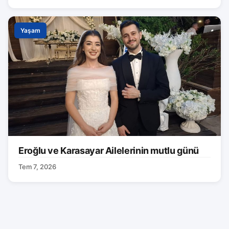
Yaşam
Eroğlu ve Karasayar Ailelerinin mutlu günü
Tem 7, 2026