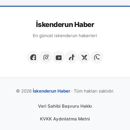
İskenderun Haber
En güncel iskenderun haberleri
© 2026
İskenderun Haber
· Tüm hakları saklıdır.
Veri Sahibi Başvuru Hakkı
KVKK Aydınlatma Metni