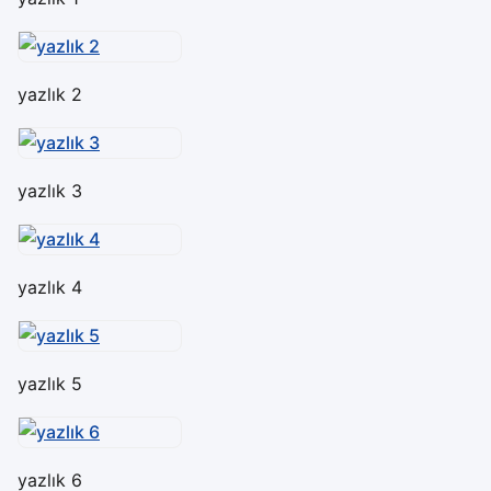
yazlık 2
yazlık 3
yazlık 4
yazlık 5
yazlık 6