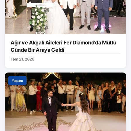
Ağır ve Akçalı Aileleri Fer Diamond’da Mutlu
Günde Bir Araya Geldi
Tem 21, 2026
Yaşam