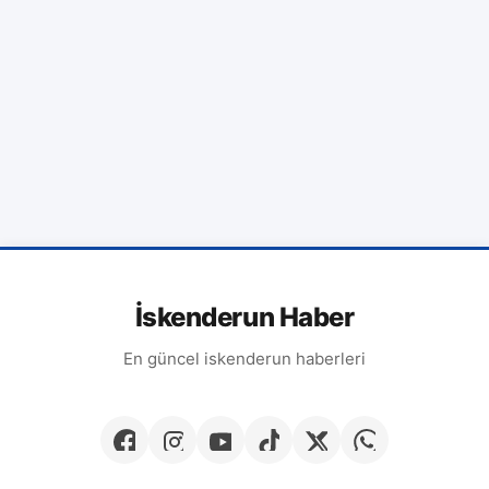
İskenderun Haber
En güncel iskenderun haberleri