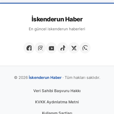
İskenderun Haber
En güncel iskenderun haberleri
© 2026
İskenderun Haber
· Tüm hakları saklıdır.
Veri Sahibi Başvuru Hakkı
KVKK Aydınlatma Metni
Kullanım Şartları