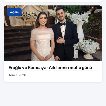
Yaşam
Eroğlu ve Karasayar Ailelerinin mutlu günü
Tem 7, 2026