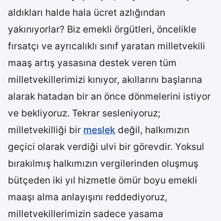
aldıkları halde hala ücret azlığından
yakınıyorlar? Biz emekli örgütleri, öncelikle
fırsatçı ve ayrıcalıklı sınıf yaratan milletvekili
maaş artış yasasına destek veren tüm
milletvekillerimizi kınıyor, akıllarını başlarına
alarak hatadan bir an önce dönmelerini istiyor
ve bekliyoruz. Tekrar sesleniyoruz;
milletvekilliği bir
meslek
değil, halkımızın
geçici olarak verdiği ulvi bir görevdir. Yoksul
bırakılmış halkımızın vergilerinden oluşmuş
bütçeden iki yıl hizmetle ömür boyu emekli
maaşı alma anlayışını reddediyoruz,
milletvekillerimizin sadece yasama