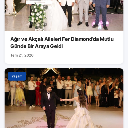
Ağır ve Akçalı Aileleri Fer Diamond’da Mutlu
Günde Bir Araya Geldi
Tem 21, 2026
Yaşam