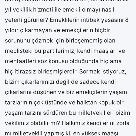
yıl vekillik hizmeti ile emekli olmayı nasıl
yeterli görürler? Emeklilerin intibak yasasını 8
yıldır çıkarmayan ve emekçilerin hiçbir
sorununu çözmek için birleşememiş olan
meclisteki bu partilerimiz, kendi maaşları ve
menfaatleri söz konusu olduğunda hiç ama
hiç itirazsız birleşmişlerdir. Sormak istiyoruz,
bizim çıkarlarımızı değil de sadece kendi
çıkarlarını düşünen ve biz emekçilerin yaşam
tarzlarının çok üstünde ve halktan kopuk bir
yaşam tarzını sürdüren bu milletvekilleri bizim
vekilimiz olabilir mi? Halkımız kendilerini zorla
mı milletvekili yapmış ki, en yüksek maaşı