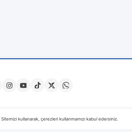
Sitemizi kullanarak, çerezleri kullanmamızı kabul edersiniz.
Veri Sa