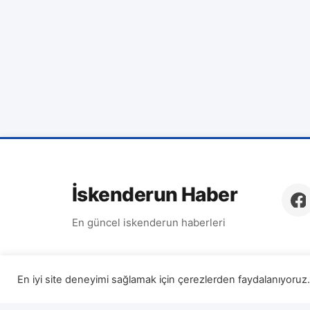
İskenderun Haber
En güncel iskenderun haberleri
En iyi site deneyimi sağlamak için çerezlerden faydalanıyoruz. 