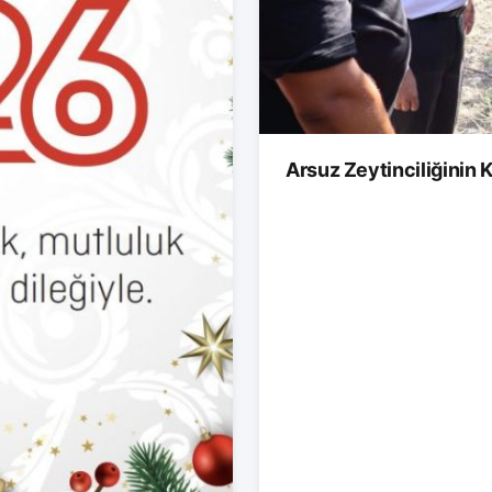
Arsuz Zeytinciliğinin K