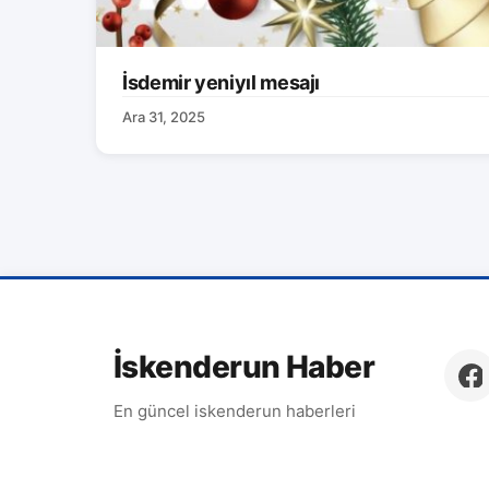
İsdemir yeniyıl mesajı
Ara 31, 2025
İskenderun Haber
En güncel iskenderun haberleri