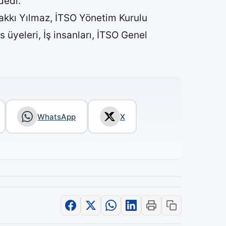
dedi.
akkı Yılmaz, İTSO Yönetim Kurulu
üyeleri, İş insanları, İTSO Genel
WhatsApp
X