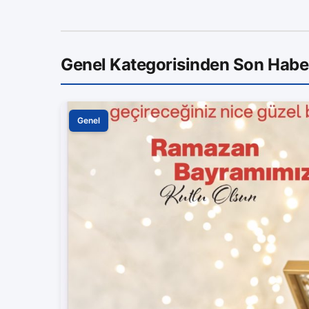
Genel Kategorisinden Son Habe
Genel