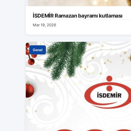
İSDEMİR Ramazan bayramı kutlaması
Mar 19, 2026
Genel