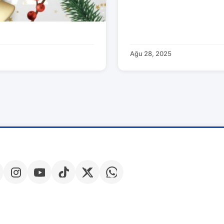
Ağu 28, 2025