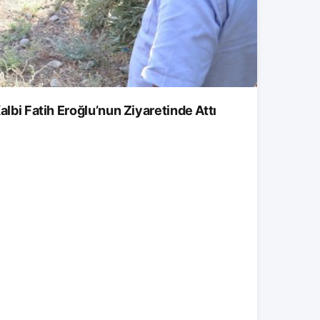
albi Fatih Eroğlu’nun Ziyaretinde Attı