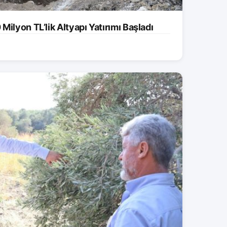
ilyon TL’lik Altyapı Yatırımı Başladı