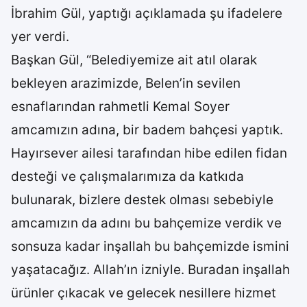
İbrahim Gül, yaptığı açıklamada şu ifadelere
yer verdi.
Başkan Gül, “Belediyemize ait atıl olarak
bekleyen arazimizde, Belen’in sevilen
esnaflarından rahmetli Kemal Soyer
amcamızın adına, bir badem bahçesi yaptık.
Hayırsever ailesi tarafından hibe edilen fidan
desteği ve çalışmalarımıza da katkıda
bulunarak, bizlere destek olması sebebiyle
amcamızın da adını bu bahçemize verdik ve
sonsuza kadar inşallah bu bahçemizde ismini
yaşatacağız. Allah’ın izniyle. Buradan inşallah
ürünler çıkacak ve gelecek nesillere hizmet