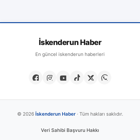
İskenderun Haber
En güncel iskenderun haberleri
© 2026
İskenderun Haber
· Tüm hakları saklıdır.
Veri Sahibi Başvuru Hakkı