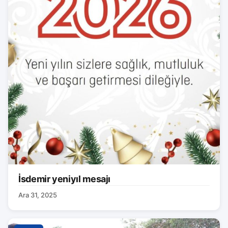
İsdemir yeniyıl mesajı
Ara 31, 2025