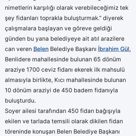
nimetlerin karşılığı olarak verebileceğimiz tek
şey fidanları toprakla buluşturmak.” diyerek
çalışmalara başlayan ve göreve geldiği
günden bu yana belediyeye ait atıl arazilere
can veren
Belen
Belediye Başkanı
İbrahim Gül
,
Benlidere mahallesinde bulunan 65 dönüm
araziye 1700 ceviz fidanı ekerek ilk mahsulü
almasıyla birlikte, Kıcı mahallesinde bulunan
10 dönüm araziyi de 450 badem fidanıyla
buluşturdu.
Soyer ailesi tarafından 450 fidan bağışıyla
ekilen ve tarlada temsili olarak dikilen fidan
töreninde konuşan Belen Belediye Başkanı