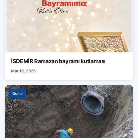
İSDEMİR Ramazan bayramı kutlaması
Mar 19, 2026
Genel