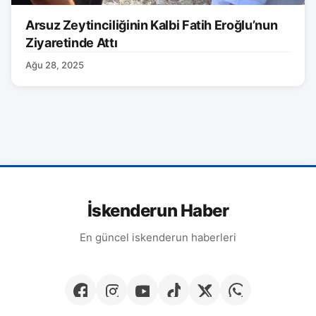
Arsuz Zeytinciliğinin Kalbi Fatih Eroğlu’nun
Ziyaretinde Attı
Ağu 28, 2025
İskenderun Haber
En güncel iskenderun haberleri