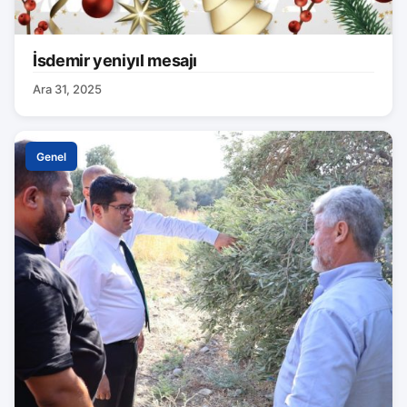
İsdemir yeniyıl mesajı
Ara 31, 2025
Genel