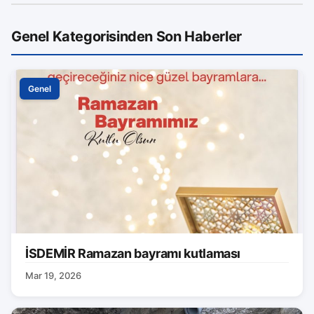
Genel Kategorisinden Son Haberler
Genel
İSDEMİR Ramazan bayramı kutlaması
Mar 19, 2026