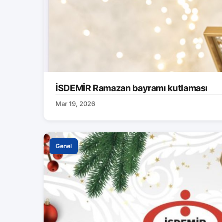
İSDEMİR Ramazan bayramı kutlaması
Mar 19, 2026
Genel