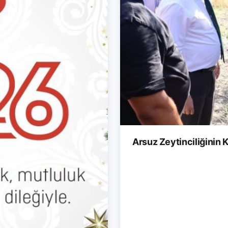
Arsuz Zeytinciliğinin K