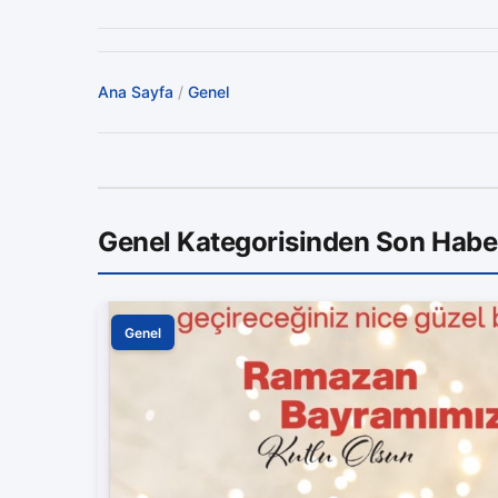
Ana Sayfa
/
Genel
Genel Kategorisinden Son Habe
Genel