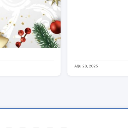
Ağu 28, 2025