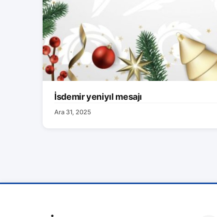
İsdemir yeniyıl mesajı
Ara 31, 2025