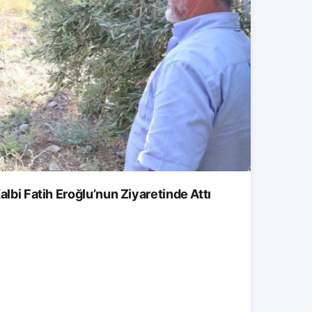
albi Fatih Eroğlu’nun Ziyaretinde Attı