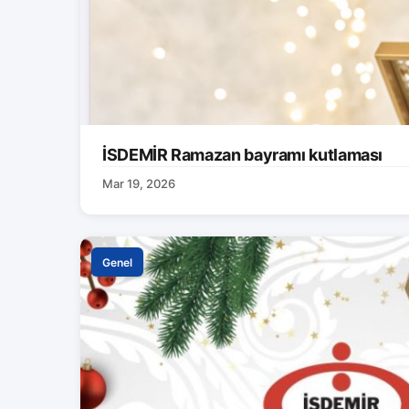
İSDEMİR Ramazan bayramı kutlaması
Mar 19, 2026
Genel