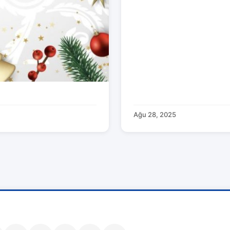
Ağu 28, 2025