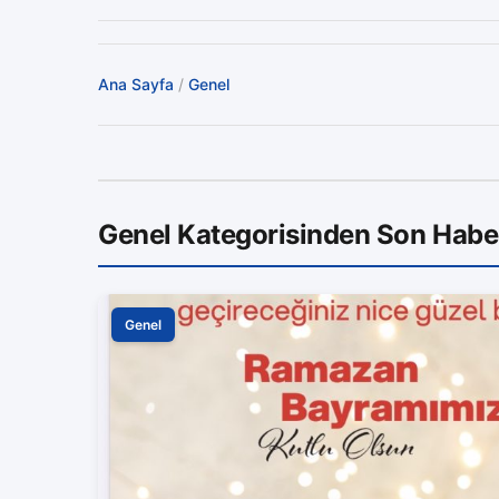
Ana Sayfa
/
Genel
Genel Kategorisinden Son Habe
Genel