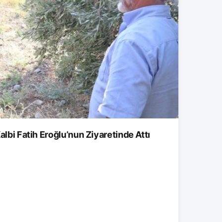
albi Fatih Eroğlu’nun Ziyaretinde Attı