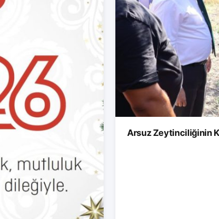
Arsuz Zeytinciliğinin K