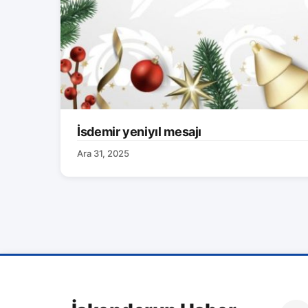
İsdemir yeniyıl mesajı
Ara 31, 2025