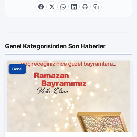
Genel Kategorisinden Son Haberler
Genel