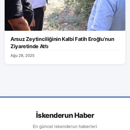
Arsuz Zeytinciliğinin Kalbi Fatih Eroğlu’nun
Ziyaretinde Attı
Ağu 28, 2025
İskenderun Haber
En güncel iskenderun haberleri