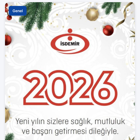
Genel