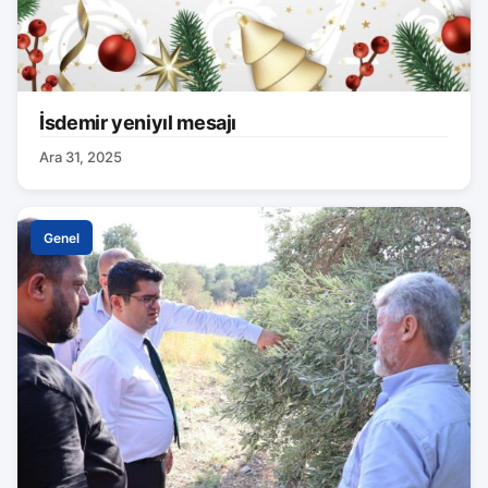
İsdemir yeniyıl mesajı
Ara 31, 2025
Genel