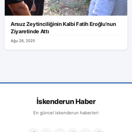
Arsuz Zeytinciliğinin Kalbi Fatih Eroğlu’nun
Ziyaretinde Attı
Ağu 28, 2025
İskenderun Haber
En güncel iskenderun haberleri