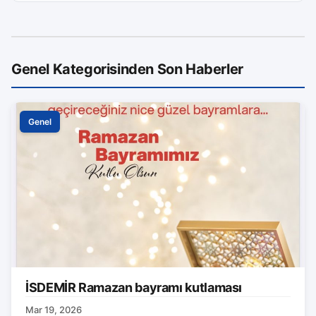
Genel Kategorisinden Son Haberler
Genel
İSDEMİR Ramazan bayramı kutlaması
Mar 19, 2026