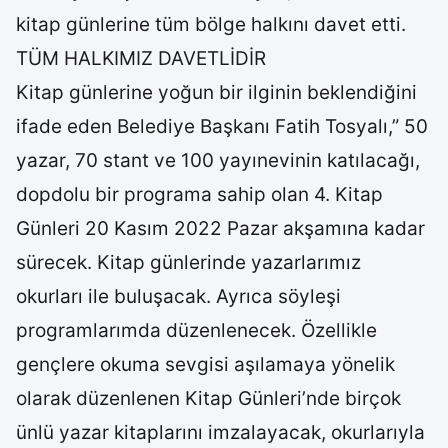
kitap günlerine tüm bölge halkını davet etti.
TÜM HALKIMIZ DAVETLİDİR
Kitap günlerine yoğun bir ilginin beklendiğini
ifade eden Belediye Başkanı Fatih Tosyalı,” 50
yazar, 70 stant ve 100 yayınevinin katılacağı,
dopdolu bir programa sahip olan 4. Kitap
Günleri 20 Kasım 2022 Pazar akşamına kadar
sürecek. Kitap günlerinde yazarlarımız
okurları ile buluşacak. Ayrıca söyleşi
programlarımda düzenlenecek. Özellikle
gençlere okuma sevgisi aşılamaya yönelik
olarak düzenlenen Kitap Günleri’nde birçok
ünlü yazar kitaplarını imzalayacak, okurlarıyla