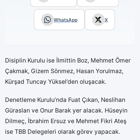
WhatsApp
X
Disiplin Kurulu ise İlmittin Boz, Mehmet Ömer
Çakmak, Gizem Sönmez, Hasan Yorulmaz,
Kürşad Tuncay Yüksel’den oluşacak.
Denetleme Kurulu’nda Fuat Çıkan, Neslihan
Güraslan ve Onur Barak yer alacak. Hüseyin
Dilmeç, İbrahim Ersuz ve Mehmet Fikri Ateş
ise TBB Delegeleri olarak görev yapacak.