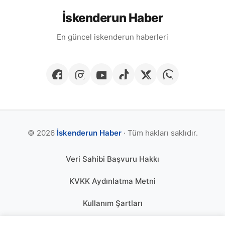
İskenderun Haber
En güncel iskenderun haberleri
© 2026
İskenderun Haber
· Tüm hakları saklıdır.
Veri Sahibi Başvuru Hakkı
KVKK Aydınlatma Metni
Kullanım Şartları