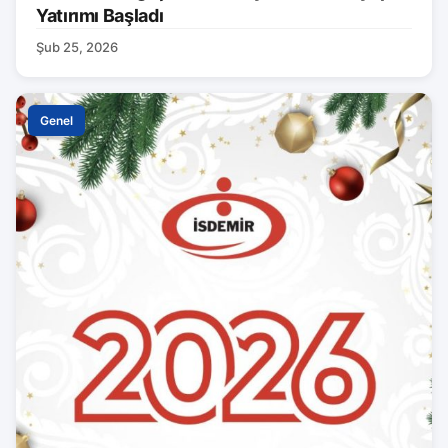
Yatırımı Başladı
Şub 25, 2026
Genel