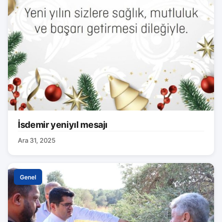
İsdemir yeniyıl mesajı
Ara 31, 2025
Genel