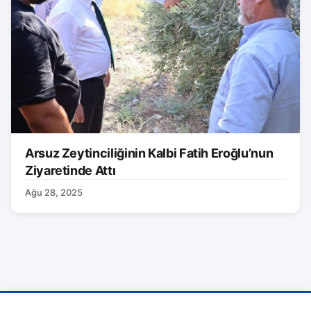
Arsuz Zeytinciliğinin Kalbi Fatih Eroğlu’nun
Ziyaretinde Attı
Ağu 28, 2025