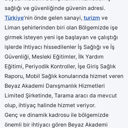
sağlığı ve güvenliğinde güvenin adresi.
Türkiye
’nin önde gelen sanayi,
turizm
ve
Liman şehirlerinden biri olan Bölgemizde işe
girmek isteyen yeni işe başlayan ve çalıştığı
işlerde ihtiyacı hissedilenler İş Sağlığı ve İş
Güvenliği, Mesleki Eğitimler, İlk Yardım
Eğitimi, Periyodik Kontroller, İşe Giriş Sağlık
Raporu, Mobil Sağlık konularında hizmet veren
Beyaz Akademi Danışmanlık Hizmetleri
Limited Şirketinde, Tarama aracı da mevcut
olup, ihtiyaç halinde hizmet veriyor.
Genç ve dinamik kadrosu ile bölgemizde
önemli bir ihtiyacı gören Beyaz Akademi