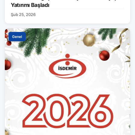
Yatırımı Başladı
Şub 25, 2026
Genel