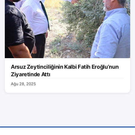
Arsuz Zeytinciliğinin Kalbi Fatih Eroğlu’nun
Ziyaretinde Attı
Ağu 28, 2025