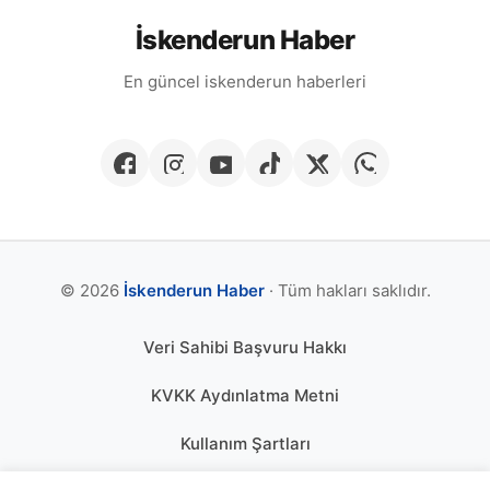
İskenderun Haber
En güncel iskenderun haberleri
© 2026
İskenderun Haber
· Tüm hakları saklıdır.
Veri Sahibi Başvuru Hakkı
KVKK Aydınlatma Metni
Kullanım Şartları