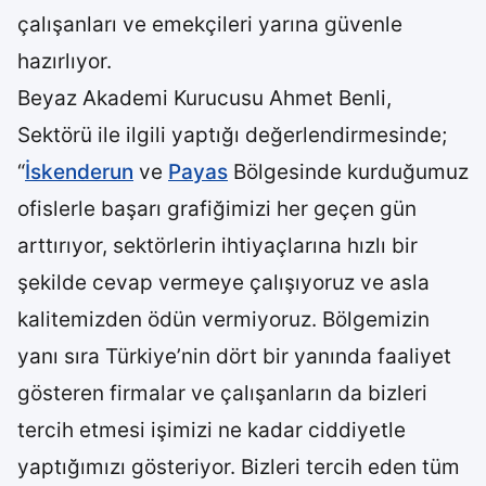
çalışanları ve emekçileri yarına güvenle
hazırlıyor.
Beyaz Akademi Kurucusu Ahmet Benli,
Sektörü ile ilgili yaptığı değerlendirmesinde;
“
İskenderun
ve
Payas
Bölgesinde kurduğumuz
ofislerle başarı grafiğimizi her geçen gün
arttırıyor, sektörlerin ihtiyaçlarına hızlı bir
şekilde cevap vermeye çalışıyoruz ve asla
kalitemizden ödün vermiyoruz. Bölgemizin
yanı sıra Türkiye’nin dört bir yanında faaliyet
gösteren firmalar ve çalışanların da bizleri
tercih etmesi işimizi ne kadar ciddiyetle
yaptığımızı gösteriyor. Bizleri tercih eden tüm