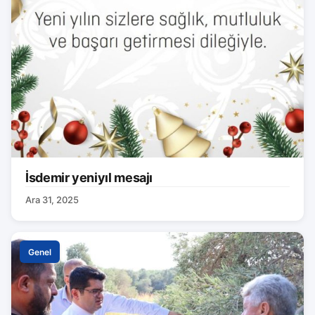
İsdemir yeniyıl mesajı
Ara 31, 2025
Genel