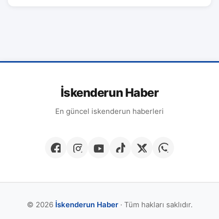
İskenderun Haber
En güncel iskenderun haberleri
© 2026
İskenderun Haber
· Tüm hakları saklıdır.