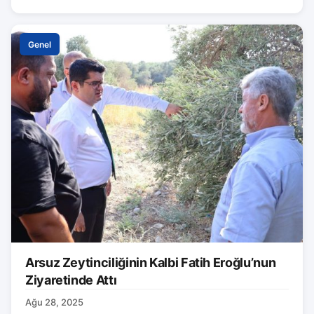
Genel
Arsuz Zeytinciliğinin Kalbi Fatih Eroğlu’nun
Ziyaretinde Attı
Ağu 28, 2025