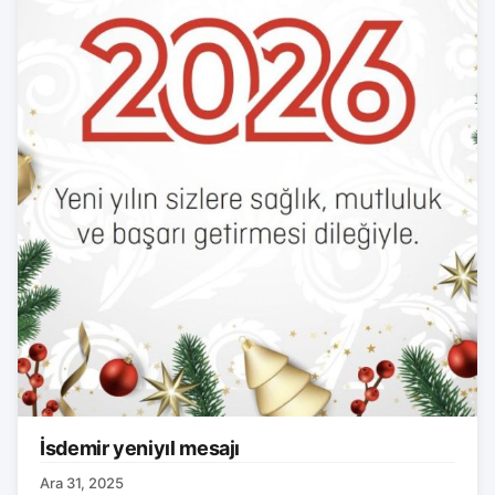
İsdemir yeniyıl mesajı
Ara 31, 2025