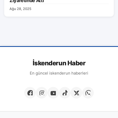
Ziyaretinde Attı
Ağu 28, 2025
İskenderun Haber
En güncel iskenderun haberleri