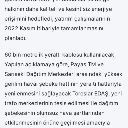
halkının daha kaliteli ve kesintisiz enerjiye
erişimini hedefledi, yatırım çalışmalarının
2022 Kasım itibariyle tamamlanmasını
planladı.
60 bin metrelik yeraltı kablosu kullanılacak
Yapılan açıklamaya göre, Payas TM ve
Sarıseki Dağıtım Merkezleri arasındaki yüksek
gerilim havai şebeke hattının yeraltı hatlarıyla
yenilenmesini sağlayacak Toroslar EDAŞ, yeni
trafo merkezlerinin tesis edilmesi ile dağıtım
şebekesinin olumsuz hava şartlarından
etkilenmesinin önüne geçilmesi amacıyla