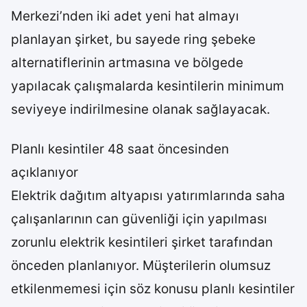
Merkezi’nden iki adet yeni hat almayı
planlayan şirket, bu sayede ring şebeke
alternatiflerinin artmasına ve bölgede
yapılacak çalışmalarda kesintilerin minimum
seviyeye indirilmesine olanak sağlayacak.
Planlı kesintiler 48 saat öncesinden
açıklanıyor
Elektrik dağıtım altyapısı yatırımlarında saha
çalışanlarının can güvenliği için yapılması
zorunlu elektrik kesintileri şirket tarafından
önceden planlanıyor. Müşterilerin olumsuz
etkilenmemesi için söz konusu planlı kesintiler