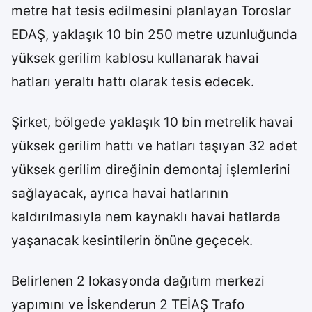
metre hat tesis edilmesini planlayan Toroslar
EDAŞ, yaklaşık 10 bin 250 metre uzunluğunda
yüksek gerilim kablosu kullanarak havai
hatları yeraltı hattı olarak tesis edecek.
Şirket, bölgede yaklaşık 10 bin metrelik havai
yüksek gerilim hattı ve hatları taşıyan 32 adet
yüksek gerilim direğinin demontaj işlemlerini
sağlayacak, ayrıca havai hatlarının
kaldırılmasıyla nem kaynaklı havai hatlarda
yaşanacak kesintilerin önüne geçecek.
Belirlenen 2 lokasyonda dağıtım merkezi
yapımını ve İskenderun 2 TEİAŞ Trafo