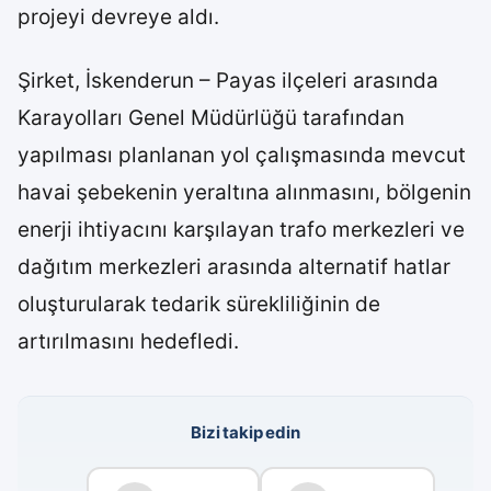
projeyi devreye aldı.
Şirket, İskenderun – Payas ilçeleri arasında
Karayolları Genel Müdürlüğü tarafından
yapılması planlanan yol çalışmasında mevcut
havai şebekenin yeraltına alınmasını, bölgenin
enerji ihtiyacını karşılayan trafo merkezleri ve
dağıtım merkezleri arasında alternatif hatlar
oluşturularak tedarik sürekliliğinin de
artırılmasını hedefledi.
Bizi takip edin