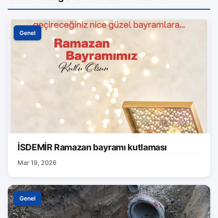
Genel
İSDEMİR Ramazan bayramı kutlaması
Mar 19, 2026
Genel