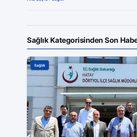
Sağlık Kategorisinden Son Habe
Sağlık