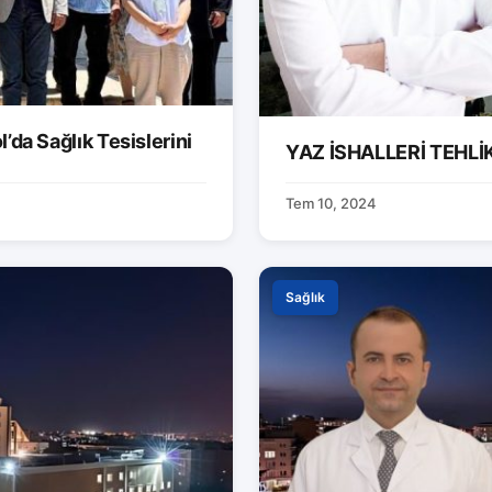
’da Sağlık Tesislerini
YAZ İSHALLERİ TEHLİK
Tem 10, 2024
Sağlık