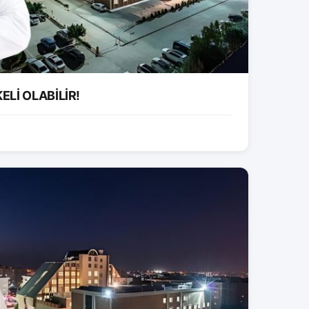
ELİ OLABİLİR!