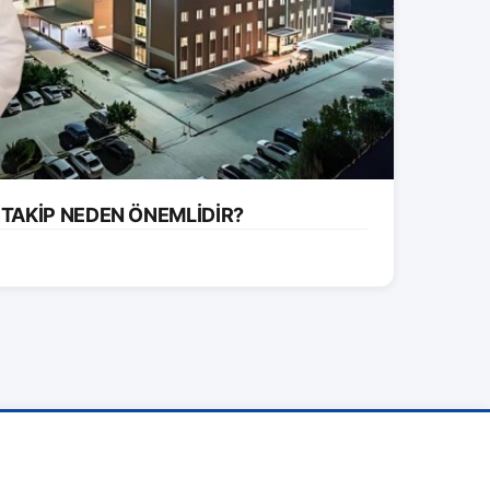
 TAKİP NEDEN ÖNEMLİDİR?