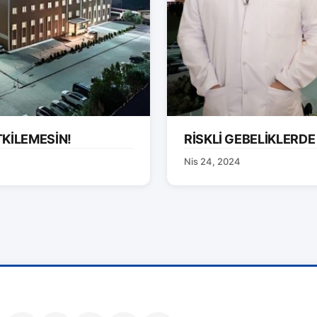
TKİLEMESİN!
RİSKLİ GEBELİKLERDE
Nis 24, 2024