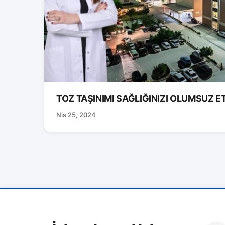
TOZ TAŞINIMI SAĞLIĞINIZI OLUMSUZ E
Nis 25, 2024