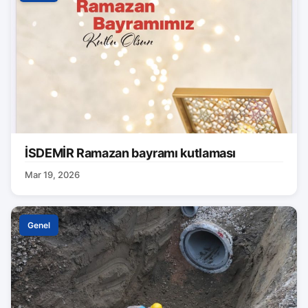
İSDEMİR Ramazan bayramı kutlaması
Mar 19, 2026
Genel