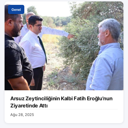
Genel
Arsuz Zeytinciliğinin Kalbi Fatih Eroğlu’nun
Ziyaretinde Attı
Ağu 28, 2025