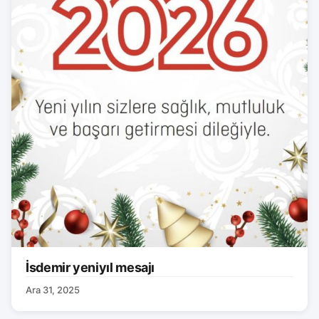
İsdemir yeniyıl mesajı
Ara 31, 2025