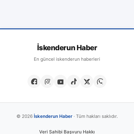
İskenderun Haber
En güncel iskenderun haberleri
© 2026
İskenderun Haber
· Tüm hakları saklıdır.
Veri Sahibi Başvuru Hakkı