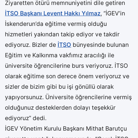
Ziyaretten ötürü memnuniyetini dile getiren
İTSO Başkanı Levent Hakkı Yılmaz
, “İGEV’in
İskenderun’da eğitime vermiş olduğu
hizmetleri yakından takip ediyor ve takdir
ediyoruz. Bizler de
İTSO
bünyesinde bulunan
Eğitim ve Kalkınma vakfımız aracılığı ile
üniversite öğrencilerine burs veriyoruz. İTSO
olarak eğitime son derece önem veriyoruz ve
sizler de bizim gibi bu işi gönüllü olarak
yapıyorsunuz. Üniversite öğrencilerine vermiş
olduğunuz desteklerden dolayı teşekkür
ediyoruz” dedi.
İGEV Yönetim Kurulu Başkanı Mithat Barutçu