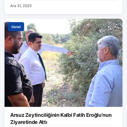
Ara 31, 2025
Genel
Arsuz Zeytinciliğinin Kalbi Fatih Eroğlu’nun
Ziyaretinde Attı