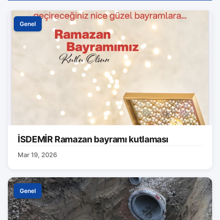
Genel
İSDEMİR Ramazan bayramı kutlaması
Mar 19, 2026
Genel