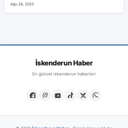
Ağu 28, 2025
İskenderun Haber
En güncel iskenderun haberleri