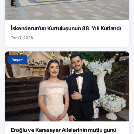
İskenderun’un Kurtuluşunun 88. Yılı Kutlandı
Tem 7, 2026
Yaşam
Eroğlu ve Karasayar Ailelerinin mutlu günü