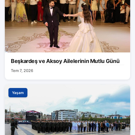
Beşkardeş ve Aksoy Ailelerinin Mutlu Günü
Tem 7, 2026
Yaşam