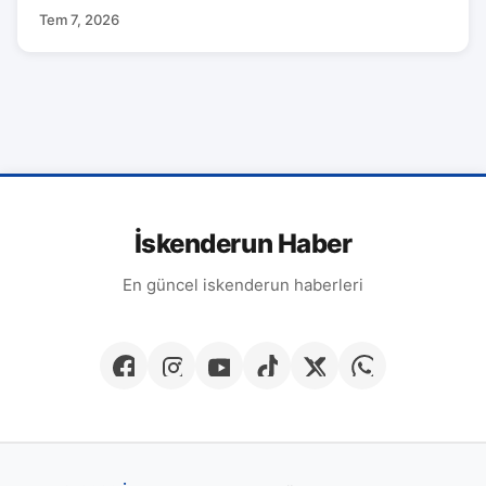
Tem 7, 2026
İskenderun Haber
En güncel iskenderun haberleri