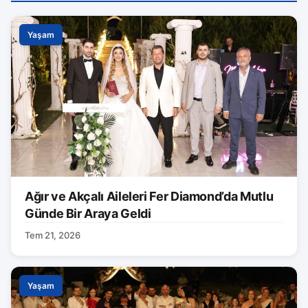
Yaşam
Ağır ve Akçalı Aileleri Fer Diamond’da Mutlu
Günde Bir Araya Geldi
Tem 21, 2026
Yaşam