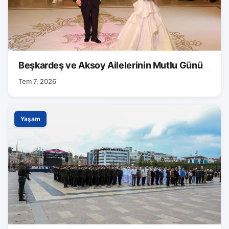
Beşkardeş ve Aksoy Ailelerinin Mutlu Günü
Tem 7, 2026
Yaşam