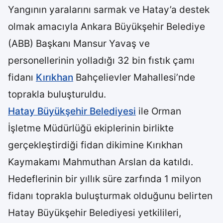
Yangının yaralarını sarmak ve Hatay’a destek
olmak amacıyla Ankara Büyükşehir Belediye
(ABB) Başkanı Mansur Yavaş ve
personellerinin yolladığı 32 bin fıstık çamı
fidanı
Kırıkhan
Bahçelievler Mahallesi’nde
toprakla buluşturuldu.
Hatay Büyükşehir Belediyesi
ile Orman
İşletme Müdürlüğü ekiplerinin birlikte
gerçekleştirdiği fidan dikimine Kırıkhan
Kaymakamı Mahmuthan Arslan da katıldı.
Hedeflerinin bir yıllık süre zarfında 1 milyon
fidanı toprakla buluşturmak olduğunu belirten
Hatay Büyükşehir Belediyesi yetkilileri,