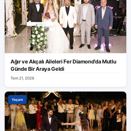
Ağır ve Akçalı Aileleri Fer Diamond’da Mutlu
Günde Bir Araya Geldi
Tem 21, 2026
Yaşam