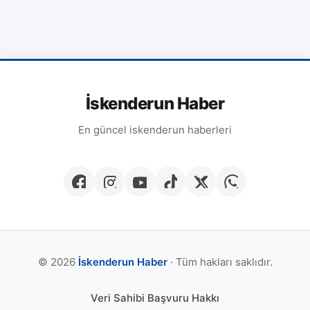
İskenderun Haber
En güncel iskenderun haberleri
© 2026
İskenderun Haber
· Tüm hakları saklıdır.
Veri Sahibi Başvuru Hakkı