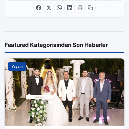
Featured Kategorisinden Son Haberler
Yaşam