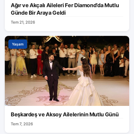
Ağır ve Akçalı Aileleri Fer Diamond’da Mutlu
Günde Bir Araya Geldi
Tem 21, 2026
Yaşam
Beşkardeş ve Aksoy Ailelerinin Mutlu Günü
Tem 7, 2026