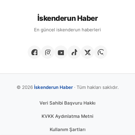
İskenderun Haber
En güncel iskenderun haberleri
© 2026
İskenderun Haber
· Tüm hakları saklıdır.
Veri Sahibi Başvuru Hakkı
KVKK Aydınlatma Metni
Kullanım Şartları