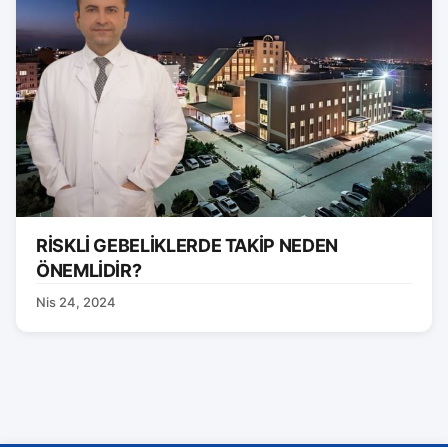
RİSKLİ GEBELİKLERDE TAKİP NEDEN
ÖNEMLİDİR?
Nis 24, 2024