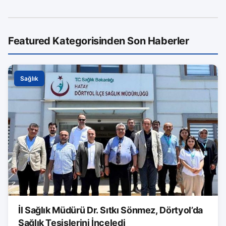
Featured Kategorisinden Son Haberler
Sağlık
İl Sağlık Müdürü Dr. Sıtkı Sönmez, Dörtyol’da
Sağlık Tesislerini İnceledi