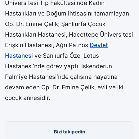
Üniversitesi Tıp Fakültesi’nde Kadın
Hastalıkları ve Doğum ihtisasını tamamlayan
Op. Dr. Emine Çelik; Şanlıurfa Çocuk
Hastalıkları Hastanesi, Hacettepe Üniversitesi
Erişkin Hastanesi, Ağrı Patnos
Devlet
Hastanesi
ve Şanlıurfa Özel Lotus
Hastanesi’nde görev yaptı. İskenderun
Palmiye Hastanesi’nde çalışma hayatına
devam eden Op. Dr. Emine Çelik, evli ve iki
çocuk annesidir.
Bizi takip edin