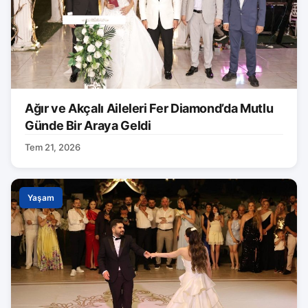
Ağır ve Akçalı Aileleri Fer Diamond’da Mutlu
Günde Bir Araya Geldi
Tem 21, 2026
Yaşam