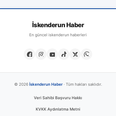
İskenderun Haber
En güncel iskenderun haberleri
© 2026
İskenderun Haber
· Tüm hakları saklıdır.
Veri Sahibi Başvuru Hakkı
KVKK Aydınlatma Metni