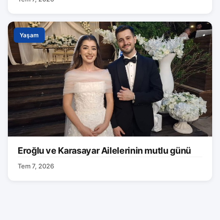
Yaşam
Eroğlu ve Karasayar Ailelerinin mutlu günü
Tem 7, 2026