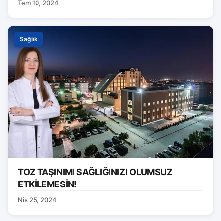
Tem 10, 2024
Sağlık
TOZ TAŞINIMI SAĞLIĞINIZI OLUMSUZ
ETKİLEMESİN!
Nis 25, 2024