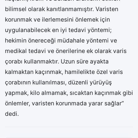
bilimsel olarak kanıtlanmamıştır. Varisten
korunmak ve ilerlemesini önlemek için
uygulanabilecek en iyi tedavi yöntemi;
hekimin önereceği müdahale yöntemi ve
medikal tedavi ve önerilerine ek olarak varis
çorabı kullanmaktır. Uzun süre ayakta
kalmaktan kaçınmak, hamilelikte özel varis
çorabının kullanılması, düzenli yürüyüş
yapmak, kilo almamak, sıcaktan kaçınmak gibi
önlemler, varisten korunmada yarar sağlar”
dedi.