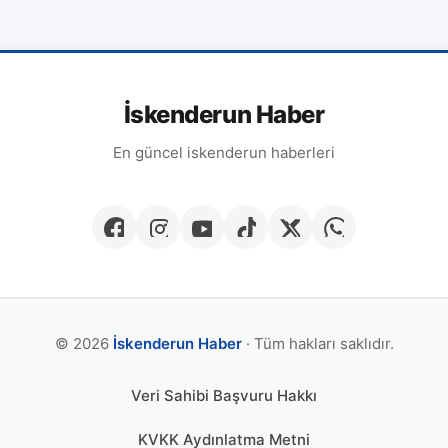
İskenderun Haber
En güncel iskenderun haberleri
© 2026
İskenderun Haber
· Tüm hakları saklıdır.
Veri Sahibi Başvuru Hakkı
KVKK Aydınlatma Metni