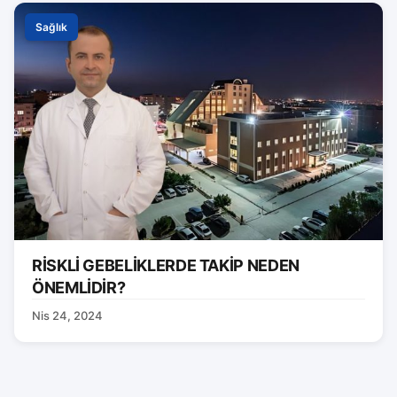
Sağlık
RİSKLİ GEBELİKLERDE TAKİP NEDEN
ÖNEMLİDİR?
Nis 24, 2024