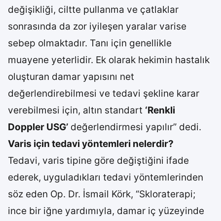
değişikliği, ciltte pullanma ve çatlaklar
sonrasında da zor iyileşen yaralar varise
sebep olmaktadır. Tanı için genellikle
muayene yeterlidir. Ek olarak hekimin hastalık
oluşturan damar yapısını net
değerlendirebilmesi ve tedavi şekline karar
verebilmesi için, altın standart
‘Renkli
Doppler USG’
değerlendirmesi yapılır” dedi.
Varis için tedavi yöntemleri nelerdir?
Tedavi, varis tipine göre değiştiğini ifade
ederek, uyguladıkları tedavi yöntemlerinden
söz eden Op. Dr. İsmail Körk, “Skloraterapi;
ince bir iğne yardımıyla, damar iç yüzeyinde