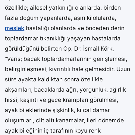
özellikle; ailesel yatkınlığı olanlarda, birden
fazla doğum yapanlarda, aşırı kilolularda,
meslek
hastalığı olanlarda ve önceden derin
toplardamar tıkanıklığı yaşayan hastalarda
görüldüğünü belirten Op. Dr. İsmail Körk,
“Varis; bacak toplardamarlarının genişlemesi,
belirginleşmesi, kıvrıntılı hale gelmesidir. Uzun
süre ayakta kaldıktan sonra özellikle
akşamları; bacaklarda ağrı, yorgunluk, ağırlık
hissi, kaşıntı ve gece krampları görülmesi,
ayak bileklerinde şişkinlik, kılcal damar
oluşumları, cilt altı kanamalar, ileri dönemde
ayak bileğinin iç tarafının koyu renk