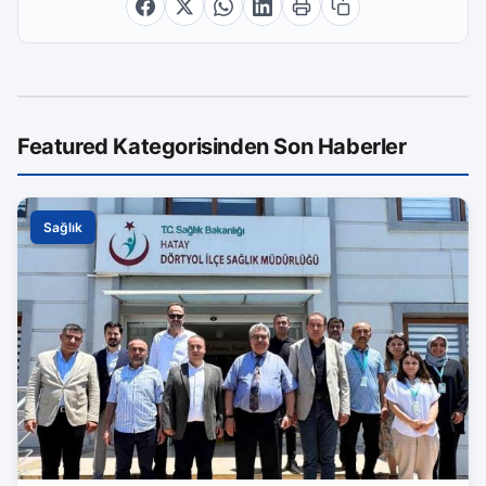
Featured Kategorisinden Son Haberler
Sağlık