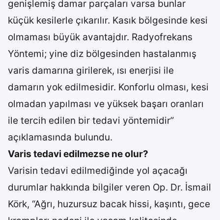
genişlemiş damar parçaları varsa bunlar
küçük kesilerle çıkarılır. Kasık bölgesinde kesi
olmaması büyük avantajdır. Radyofrekans
Yöntemi; yine diz bölgesinden hastalanmış
varis damarına girilerek, ısı enerjisi ile
damarın yok edilmesidir. Konforlu olması, kesi
olmadan yapılması ve yüksek başarı oranları
ile tercih edilen bir tedavi yöntemidir”
açıklamasında bulundu.
Varis tedavi edilmezse ne olur?
Varisin tedavi edilmediğinde yol açacağı
durumlar hakkında bilgiler veren Op. Dr. İsmail
Körk, “Ağrı, huzursuz bacak hissi, kaşıntı, gece