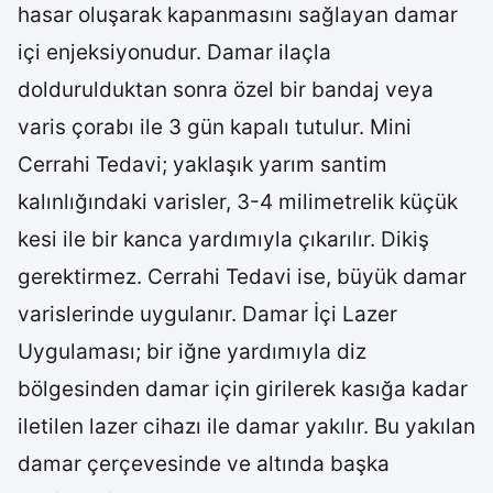
hasar oluşarak kapanmasını sağlayan damar
içi enjeksiyonudur. Damar ilaçla
doldurulduktan sonra özel bir bandaj veya
varis çorabı ile 3 gün kapalı tutulur. Mini
Cerrahi Tedavi; yaklaşık yarım santim
kalınlığındaki varisler, 3-4 milimetrelik küçük
kesi ile bir kanca yardımıyla çıkarılır. Dikiş
gerektirmez. Cerrahi Tedavi ise, büyük damar
varislerinde uygulanır. Damar İçi Lazer
Uygulaması; bir iğne yardımıyla diz
bölgesinden damar için girilerek kasığa kadar
iletilen lazer cihazı ile damar yakılır. Bu yakılan
damar çerçevesinde ve altında başka