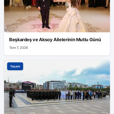
Beşkardeş ve Aksoy Ailelerinin Mutlu Günü
Tem 7, 2026
Yaşam