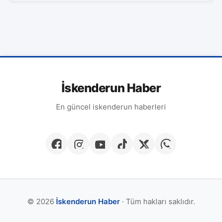
İskenderun Haber
En güncel iskenderun haberleri
© 2026
İskenderun Haber
· Tüm hakları saklıdır.