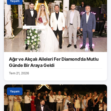
Yaşam
Ağır ve Akçalı Aileleri Fer Diamond’da Mutlu
Günde Bir Araya Geldi
Tem 21, 2026
Yaşam