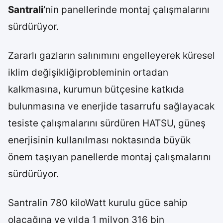
Santrali’
nin panellerinde montaj çalışmalarını
sürdürüyor.
Zararlı gazların salınımını engelleyerek küresel
iklim değişikliğiprobleminin ortadan
kalkmasına, kurumun bütçesine katkıda
bulunmasına ve enerjide tasarrufu sağlayacak
tesiste çalışmalarını sürdüren HATSU, güneş
enerjisinin kullanılması noktasında büyük
önem taşıyan panellerde montaj çalışmalarını
sürdürüyor.
Santralin 780 kiloWatt kurulu güce sahip
olacağına ve yılda 1 milyon 316 bin