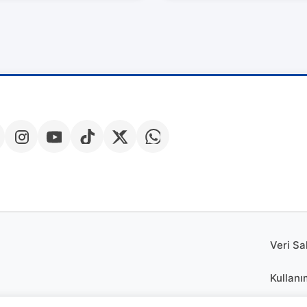
Veri Sa
Kullanı