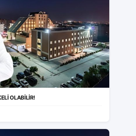
ELİ OLABİLİR!