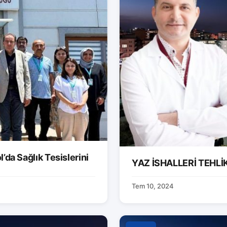
’da Sağlık Tesislerini
YAZ İSHALLERİ TEHLİK
Tem 10, 2024