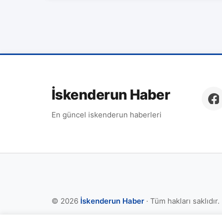
İskenderun Haber
En güncel iskenderun haberleri
© 2026
İskenderun Haber
· Tüm hakları saklıdır.