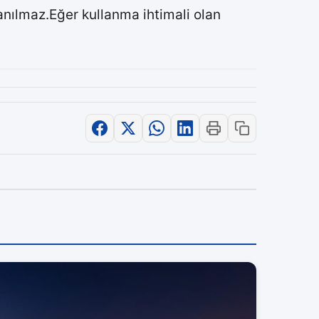
anılmaz.Eğer kullanma ihtimali olan