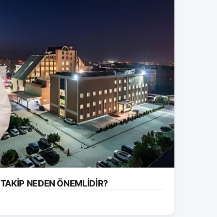
 TAKİP NEDEN ÖNEMLİDİR?