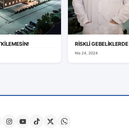
TKİLEMESİN!
RİSKLİ GEBELİKLERDE
Nis 24, 2024