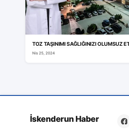
TOZ TAŞINIMI SAĞLIĞINIZI OLUMSUZ E
Nis 25, 2024
İskenderun Haber