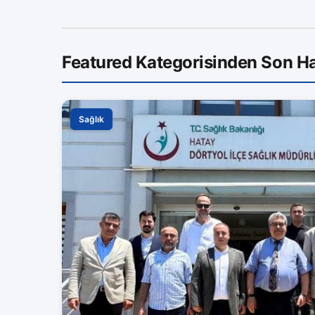
Featured Kategorisinden Son Ha
Sağlık