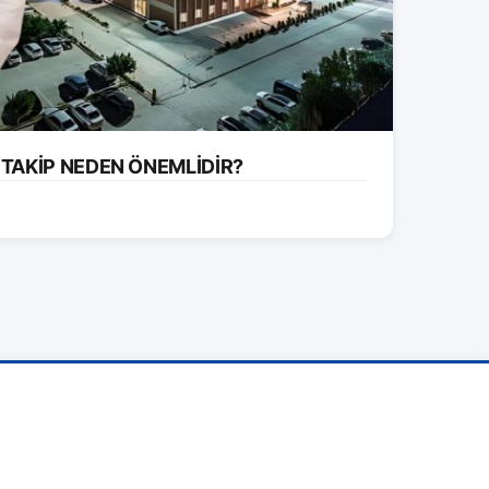
 TAKİP NEDEN ÖNEMLİDİR?