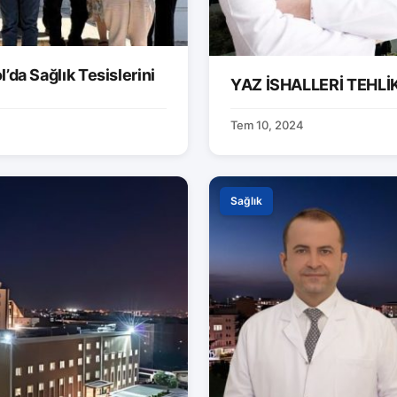
’da Sağlık Tesislerini
YAZ İSHALLERİ TEHLİK
Tem 10, 2024
Sağlık