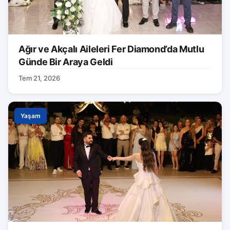
Ağır ve Akçalı Aileleri Fer Diamond’da Mutlu
Günde Bir Araya Geldi
Tem 21, 2026
Yaşam