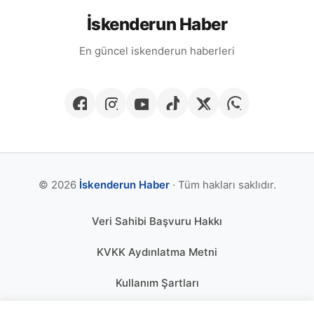
İskenderun Haber
En güncel iskenderun haberleri
© 2026
İskenderun Haber
· Tüm hakları saklıdır.
Veri Sahibi Başvuru Hakkı
KVKK Aydınlatma Metni
Kullanım Şartları
Gizlilik Politikası