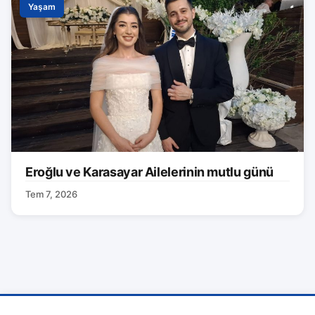
Yaşam
Eroğlu ve Karasayar Ailelerinin mutlu günü
Tem 7, 2026