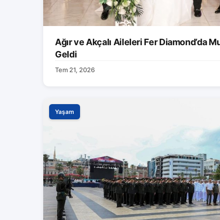
Ağır ve Akçalı Aileleri Fer Diamond’da M
Geldi
Tem 21, 2026
Yaşam