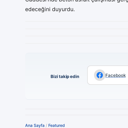
edeceğini duyurdu.
Facebook
Bizi takip edin
Ana Sayfa
/
Featured