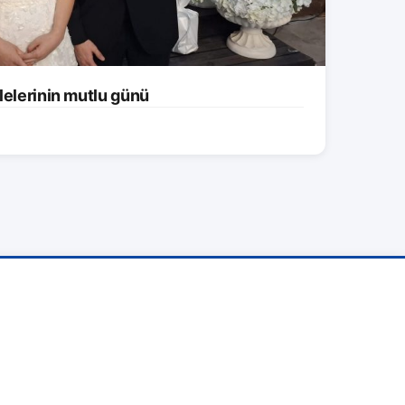
lelerinin mutlu günü