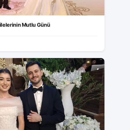
lelerinin Mutlu Günü