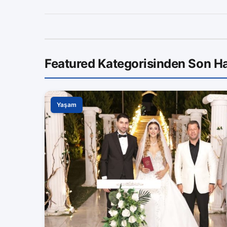
Featured Kategorisinden Son Ha
Yaşam