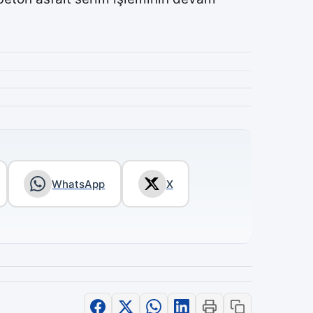
WhatsApp
X