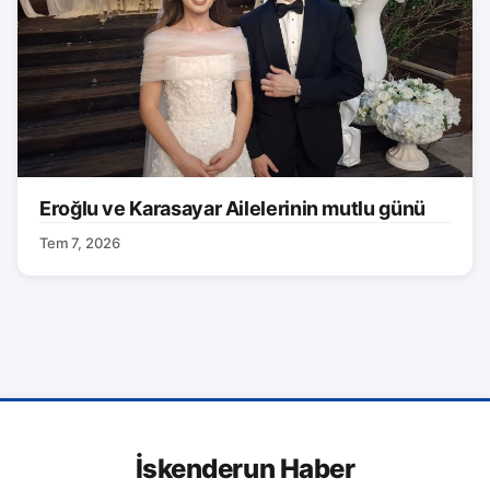
Eroğlu ve Karasayar Ailelerinin mutlu günü
Tem 7, 2026
İskenderun Haber