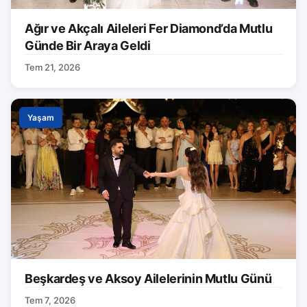
Ağır ve Akçalı Aileleri Fer Diamond’da Mutlu
Günde Bir Araya Geldi
Tem 21, 2026
Yaşam
Beşkardeş ve Aksoy Ailelerinin Mutlu Günü
Tem 7, 2026