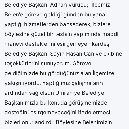
Belediye Başkanı Adnan Vurucu; “İlçemiz
Belen’e göreve geldiği günden bu yana
yaptığı hizmetlerden bahsederek, bizlere
böylesine güzel bir tesisin yapımında maddi
manevi desteklerini esirgemeyen kardeş
Belediye Başkanı Sayın Hasan Can ve ekibine
teşekkürlerini sunuyorum. Göreve
geldiğimizde bu gördüğünüz alan İlçemize
yakışmıyordu. Yaptığımız çalışmaların
ardından sağ olsun Ümraniye Belediye
Başkanımızla bu konuda görüşmemizde
desteğini esirgemeyeceğini ifade etmesi
bizleri onurlandırdı. Böylesine Belenimizin