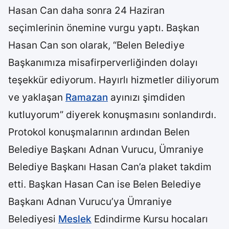
Hasan Can daha sonra 24 Haziran
seçimlerinin önemine vurgu yaptı. Başkan
Hasan Can son olarak, “Belen Belediye
Başkanımıza misafirperverliğinden dolayı
teşekkür ediyorum. Hayırlı hizmetler diliyorum
ve yaklaşan
Ramazan
ayınızı şimdiden
kutluyorum” diyerek konuşmasını sonlandırdı.
Protokol konuşmalarının ardından Belen
Belediye Başkanı Adnan Vurucu, Ümraniye
Belediye Başkanı Hasan Can’a plaket takdim
etti. Başkan Hasan Can ise Belen Belediye
Başkanı Adnan Vurucu’ya Ümraniye
Belediyesi
Meslek
Edindirme Kursu hocaları