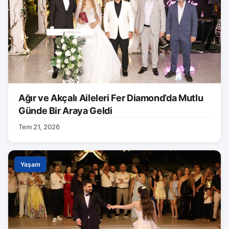
Ağır ve Akçalı Aileleri Fer Diamond’da Mutlu
Günde Bir Araya Geldi
Tem 21, 2026
Yaşam