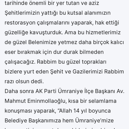
tarihinde önemli bir yer tutan ve aziz
Şehitlerimizin yattığı bu kutsal alanımızın
restorasyon çalışmalarını yaparak, hak ettiği
güzelliğe kavuşturduk. Ama bu hizmetlerimiz
de güzel Belenimize yetmez daha birçok kalıcı
eser bırakmak için dur durak bilmeden
çalışacağız. Rabbim bu güzel toprakları
bizlere yurt eden Şehit ve Gazilerimizi Rabbim
razı olsun dedi.
Daha sonra AK Parti Ümraniye İlçe Başkanı Av.
Mahmut Eminmollaoğlu, kısa bir selamlama
konuşması yaparak, “Allah 14 yıl boyunca
Belediye Başkanımıza hem Ümraniye’mize