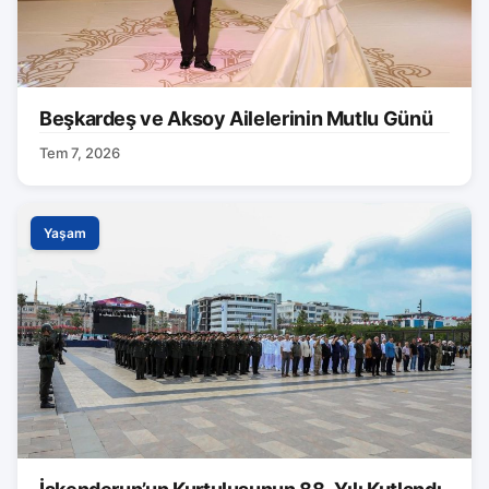
Beşkardeş ve Aksoy Ailelerinin Mutlu Günü
Tem 7, 2026
Yaşam