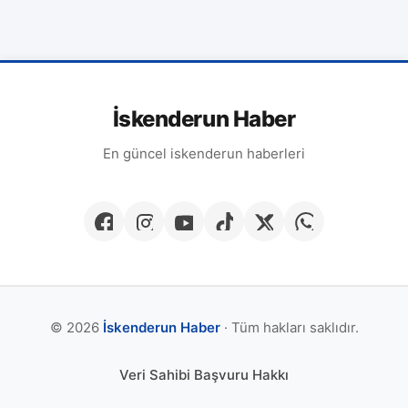
İskenderun Haber
En güncel iskenderun haberleri
© 2026
İskenderun Haber
· Tüm hakları saklıdır.
Veri Sahibi Başvuru Hakkı