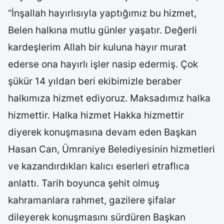
“İnşallah hayırlısıyla yaptığımız bu hizmet,
Belen halkına mutlu günler yaşatır. Değerli
kardeşlerim Allah bir kuluna hayır murat
ederse ona hayırlı işler nasip edermiş. Çok
şükür 14 yıldan beri ekibimizle beraber
halkımıza hizmet ediyoruz. Maksadımız halka
hizmettir. Halka hizmet Hakka hizmettir
diyerek konuşmasına devam eden Başkan
Hasan Can, Ümraniye Belediyesinin hizmetleri
ve kazandırdıkları kalıcı eserleri etraflıca
anlattı. Tarih boyunca şehit olmuş
kahramanlara rahmet, gazilere şifalar
dileyerek konuşmasını sürdüren Başkan