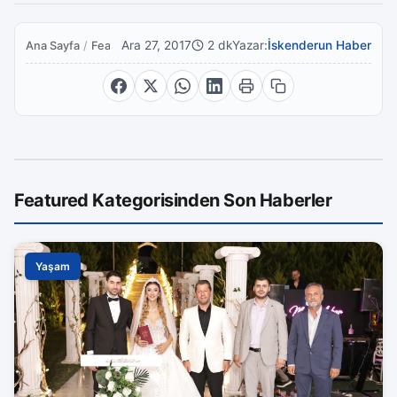
Ara 27, 2017
2 dk
Yazar:
İskenderun Haber
Ana Sayfa
/
Featured
Featured Kategorisinden Son Haberler
Yaşam