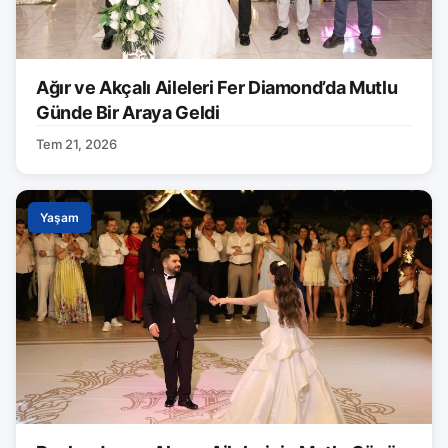
Ağır ve Akçalı Aileleri Fer Diamond’da Mutlu
Günde Bir Araya Geldi
Tem 21, 2026
Yaşam