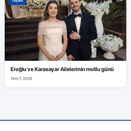
Yaşam
Eroğlu ve Karasayar Ailelerinin mutlu günü
Tem 7, 2026