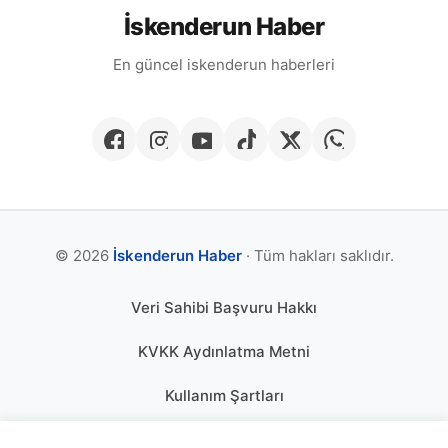
İskenderun Haber
En güncel iskenderun haberleri
© 2026
İskenderun Haber
· Tüm hakları saklıdır.
Veri Sahibi Başvuru Hakkı
KVKK Aydınlatma Metni
Kullanım Şartları
Gizlilik Politikası