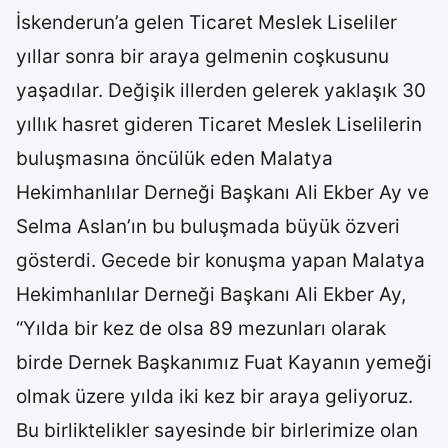
İskenderun’a gelen Ticaret Meslek Liseliler
yıllar sonra bir araya gelmenin coşkusunu
yaşadılar. Değişik illerden gelerek yaklaşık 30
yıllık hasret gideren Ticaret Meslek Liselilerin
buluşmasına öncülük eden Malatya
Hekimhanlılar Derneği Başkanı Ali Ekber Ay ve
Selma Aslan’ın bu buluşmada büyük özveri
gösterdi. Gecede bir konuşma yapan Malatya
Hekimhanlılar Derneği Başkanı Ali Ekber Ay,
“Yılda bir kez de olsa 89 mezunları olarak
birde Dernek Başkanımız Fuat Kayanın yemeği
olmak üzere yılda iki kez bir araya geliyoruz.
Bu birliktelikler sayesinde bir birlerimize olan