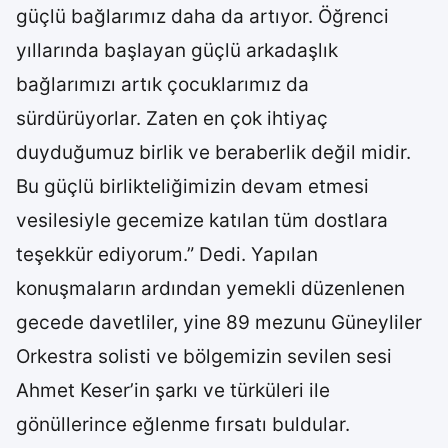
güçlü bağlarımız daha da artıyor. Öğrenci
yıllarında başlayan güçlü arkadaşlık
bağlarımızı artık çocuklarımız da
sürdürüyorlar. Zaten en çok ihtiyaç
duyduğumuz birlik ve beraberlik değil midir.
Bu güçlü birlikteliğimizin devam etmesi
vesilesiyle gecemize katılan tüm dostlara
teşekkür ediyorum.” Dedi. Yapılan
konuşmaların ardından yemekli düzenlenen
gecede davetliler, yine 89 mezunu Güneyliler
Orkestra solisti ve bölgemizin sevilen sesi
Ahmet Keser’in şarkı ve türküleri ile
gönüllerince eğlenme fırsatı buldular.