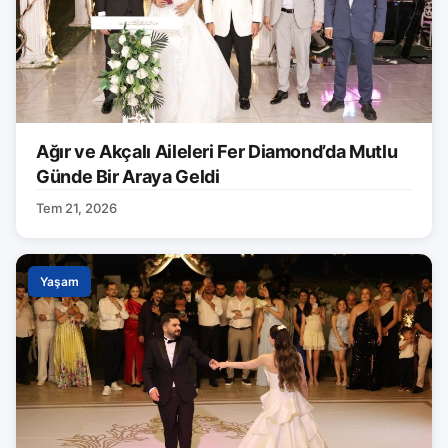
Ağır ve Akçalı Aileleri Fer Diamond’da Mutlu
Günde Bir Araya Geldi
Tem 21, 2026
Yaşam