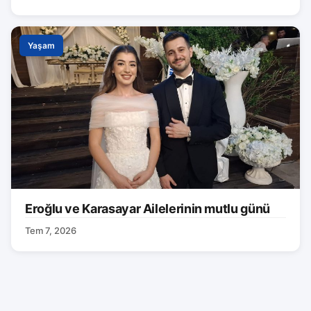
Yaşam
Eroğlu ve Karasayar Ailelerinin mutlu günü
Tem 7, 2026