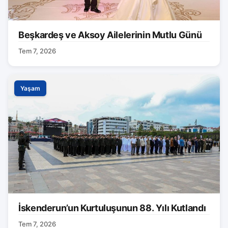
Beşkardeş ve Aksoy Ailelerinin Mutlu Günü
Tem 7, 2026
Yaşam
İskenderun’un Kurtuluşunun 88. Yılı Kutlandı
Tem 7, 2026