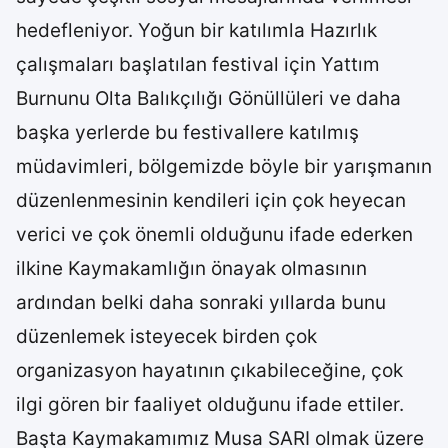
hedefleniyor. Yoğun bir katılımla Hazırlık
çalışmaları başlatılan festival için Yattım
Burnunu Olta Balıkçılığı Gönüllüleri ve daha
başka yerlerde bu festivallere katılmış
müdavimleri, bölgemizde böyle bir yarışmanın
düzenlenmesinin kendileri için çok heyecan
verici ve çok önemli olduğunu ifade ederken
ilkine Kaymakamlığın önayak olmasının
ardından belki daha sonraki yıllarda bunu
düzenlemek isteyecek birden çok
organizasyon hayatının çıkabileceğine, çok
ilgi gören bir faaliyet olduğunu ifade ettiler.
Başta Kaymakamımız Musa SARI olmak üzere