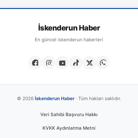
İskenderun Haber
En güncel iskenderun haberleri
© 2026
İskenderun Haber
· Tüm hakları saklıdır.
Veri Sahibi Başvuru Hakkı
KVKK Aydınlatma Metni