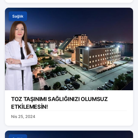
Sağlık
TOZ TAŞINIMI SAĞLIĞINIZI OLUMSUZ
ETKİLEMESİN!
Nis 25, 2024