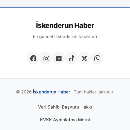
İskenderun Haber
En güncel iskenderun haberleri
© 2026
İskenderun Haber
· Tüm hakları saklıdır.
Veri Sahibi Başvuru Hakkı
KVKK Aydınlatma Metni