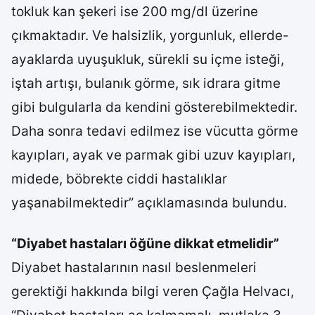
tokluk kan şekeri ise 200 mg/dl üzerine
çıkmaktadır. Ve halsizlik, yorgunluk, ellerde-
ayaklarda uyuşukluk, sürekli su içme isteği,
iştah artışı, bulanık görme, sık idrara gitme
gibi bulgularla da kendini gösterebilmektedir.
Daha sonra tedavi edilmez ise vücutta görme
kayıpları, ayak ve parmak gibi uzuv kayıpları,
midede, böbrekte ciddi hastalıklar
yaşanabilmektedir” açıklamasında bulundu.
“Diyabet hastaları öğüne dikkat etmelidir”
Diyabet hastalarının nasıl beslenmeleri
gerektiği hakkında bilgi veren Çağla Helvacı,