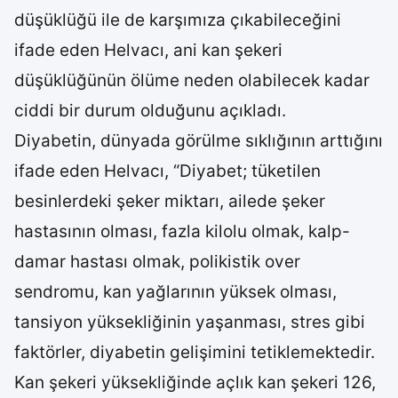
düşüklüğü ile de karşımıza çıkabileceğini
ifade eden Helvacı, ani kan şekeri
düşüklüğünün ölüme neden olabilecek kadar
ciddi bir durum olduğunu açıkladı.
Diyabetin, dünyada görülme sıklığının arttığını
ifade eden Helvacı, “Diyabet; tüketilen
besinlerdeki şeker miktarı, ailede şeker
hastasının olması, fazla kilolu olmak, kalp-
damar hastası olmak, polikistik over
sendromu, kan yağlarının yüksek olması,
tansiyon yüksekliğinin yaşanması, stres gibi
faktörler, diyabetin gelişimini tetiklemektedir.
Kan şekeri yüksekliğinde açlık kan şekeri 126,