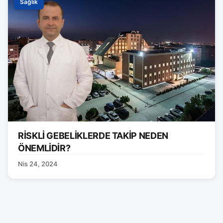
Sağlık
RİSKLİ GEBELİKLERDE TAKİP NEDEN
ÖNEMLİDİR?
Nis 24, 2024