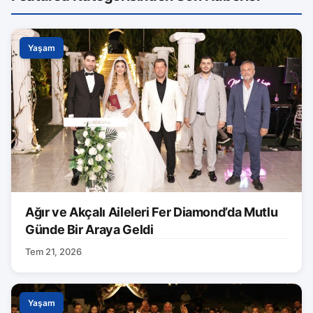
Yaşam
Ağır ve Akçalı Aileleri Fer Diamond’da Mutlu
Günde Bir Araya Geldi
Tem 21, 2026
Yaşam