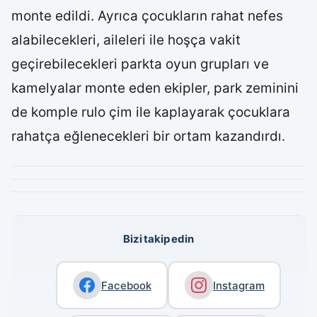
monte edildi. Ayrıca çocukların rahat nefes
alabilecekleri, aileleri ile hoşça vakit
geçirebilecekleri parkta oyun grupları ve
kamelyalar monte eden ekipler, park zeminini
de komple rulo çim ile kaplayarak çocuklara
rahatça eğlenecekleri bir ortam kazandırdı.
Bizi takip edin
Facebook
Instagram