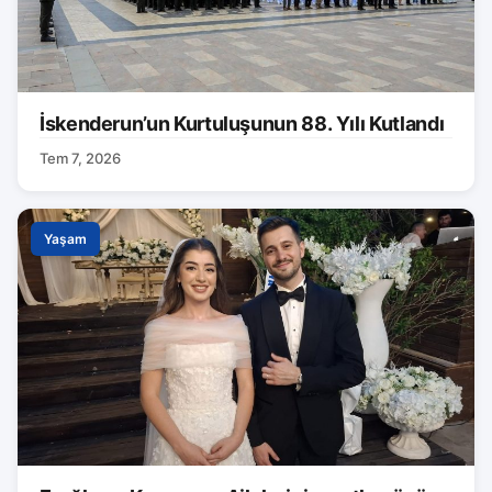
İskenderun’un Kurtuluşunun 88. Yılı Kutlandı
Tem 7, 2026
Yaşam