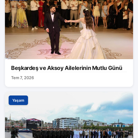
Beşkardeş ve Aksoy Ailelerinin Mutlu Günü
Tem 7, 2026
Yaşam