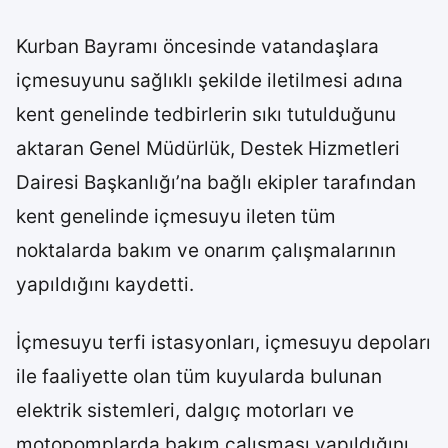
Kurban Bayramı öncesinde vatandaşlara
içmesuyunu sağlıklı şekilde iletilmesi adına
kent genelinde tedbirlerin sıkı tutulduğunu
aktaran Genel Müdürlük, Destek Hizmetleri
Dairesi Başkanlığı’na bağlı ekipler tarafından
kent genelinde içmesuyu ileten tüm
noktalarda bakım ve onarım çalışmalarının
yapıldığını kaydetti.
İçmesuyu terfi istasyonları, içmesuyu depoları
ile faaliyette olan tüm kuyularda bulunan
elektrik sistemleri, dalgıç motorları ve
motopomplarda bakım çalışması yapıldığını