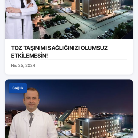
TOZ TAŞINIMI SAĞLIĞINIZI OLUMSUZ
ETKİLEMESİN!
Nis 25, 2024
Sağlık