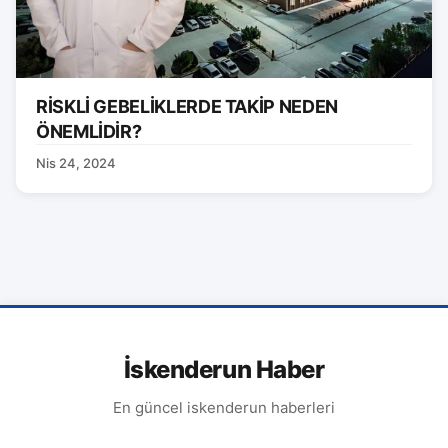
RİSKLİ GEBELİKLERDE TAKİP NEDEN
ÖNEMLİDİR?
Nis 24, 2024
İskenderun Haber
En güncel iskenderun haberleri