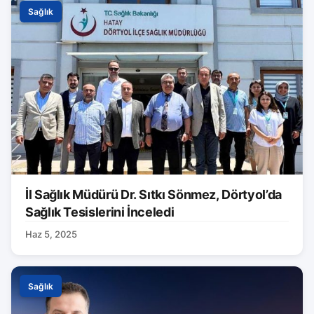
Sağlık
İl Sağlık Müdürü Dr. Sıtkı Sönmez, Dörtyol’da
Sağlık Tesislerini İnceledi
Haz 5, 2025
Sağlık