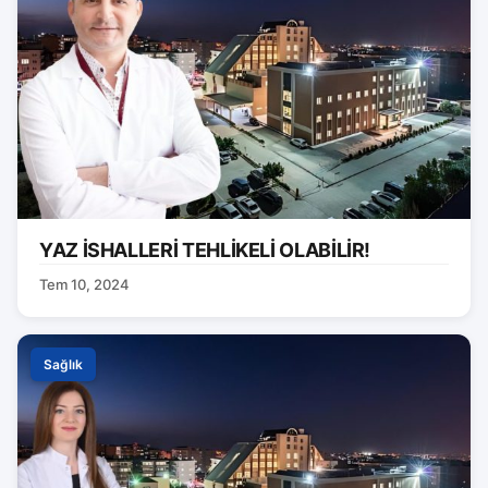
YAZ İSHALLERİ TEHLİKELİ OLABİLİR!
Tem 10, 2024
Sağlık