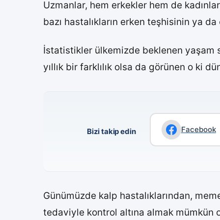
Uzmanlar, hem erkekler hem de kadınlar 
bazı hastalıkların erken teşhisinin ya 
İstatistikler ülkemizde beklenen yaşam 
yıllık bir farklılık olsa da görünen o ki
Facebook
Bizi takip edin
Günümüzde kalp hastalıklarından, meme k
tedaviyle kontrol altına almak mümkün ol