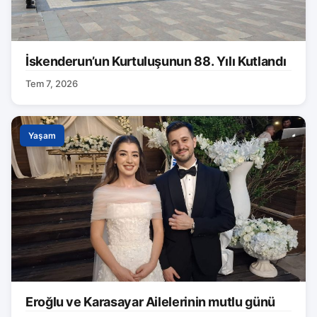
İskenderun’un Kurtuluşunun 88. Yılı Kutlandı
Tem 7, 2026
Yaşam
Eroğlu ve Karasayar Ailelerinin mutlu günü