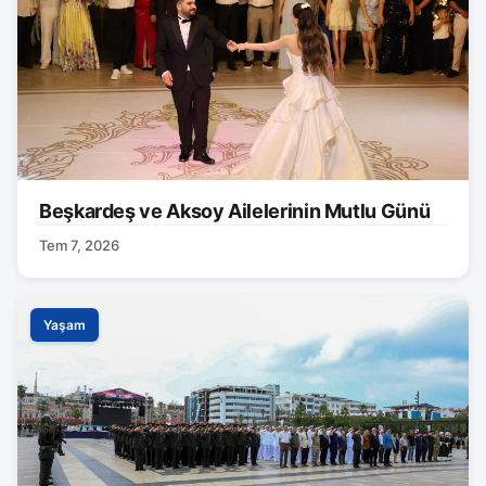
Beşkardeş ve Aksoy Ailelerinin Mutlu Günü
Tem 7, 2026
Yaşam