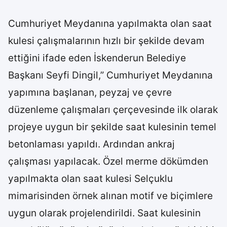
Cumhuriyet Meydanına yapılmakta olan saat
kulesi çalışmalarının hızlı bir şekilde devam
ettiğini ifade eden İskenderun Belediye
Başkanı Seyfi Dingil,” Cumhuriyet Meydanına
yapımına başlanan, peyzaj ve çevre
düzenleme çalışmaları çerçevesinde ilk olarak
projeye uygun bir şekilde saat kulesinin temel
betonlaması yapıldı. Ardından ankraj
çalışması yapılacak. Özel merme dökümden
yapılmakta olan saat kulesi Selçuklu
mimarisinden örnek alınan motif ve biçimlere
uygun olarak projelendirildi. Saat kulesinin