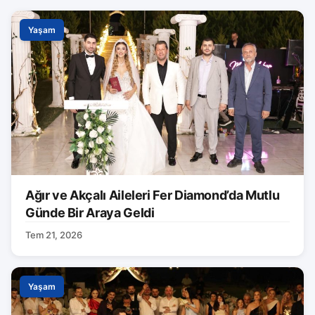
Yaşam
Ağır ve Akçalı Aileleri Fer Diamond’da Mutlu
Günde Bir Araya Geldi
Tem 21, 2026
Yaşam