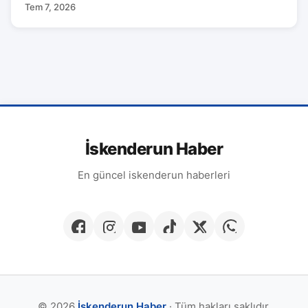
Tem 7, 2026
İskenderun Haber
En güncel iskenderun haberleri
© 2026
İskenderun Haber
· Tüm hakları saklıdır.