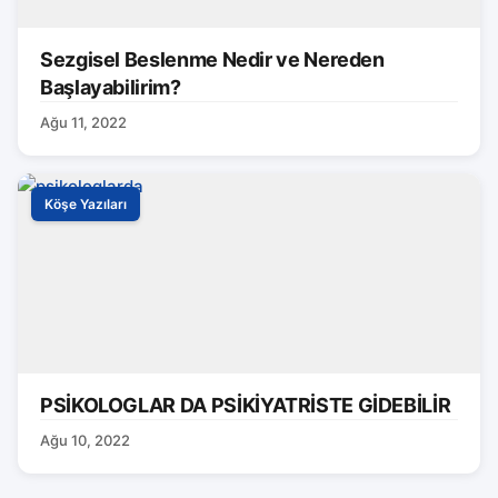
Sezgisel Beslenme Nedir ve Nereden
Başlayabilirim?
Ağu 11, 2022
Köşe Yazıları
PSİKOLOGLAR DA PSİKİYATRİSTE GİDEBİLİR
Ağu 10, 2022