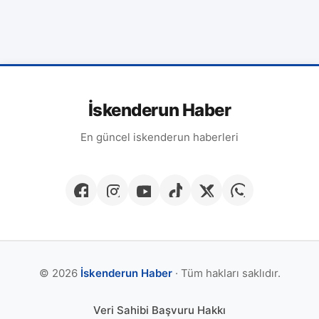
İskenderun Haber
En güncel iskenderun haberleri
© 2026
İskenderun Haber
· Tüm hakları saklıdır.
Veri Sahibi Başvuru Hakkı