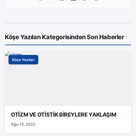
Köşe Yazıları Kategorisinden Son Haberler
Köşe Yazıları
OTİZM VE OTİSTİK BİREYLERE YAKLAŞIM
Ağu 15, 2022